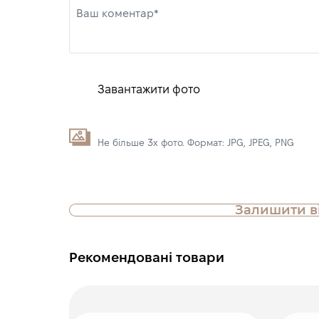
Ваш коментар*
Завантажити фото
Не більше 3х фото. Формат: JPG, JPEG, PNG
Залишити в
Рекомендовані товари