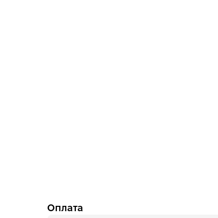
Оплата