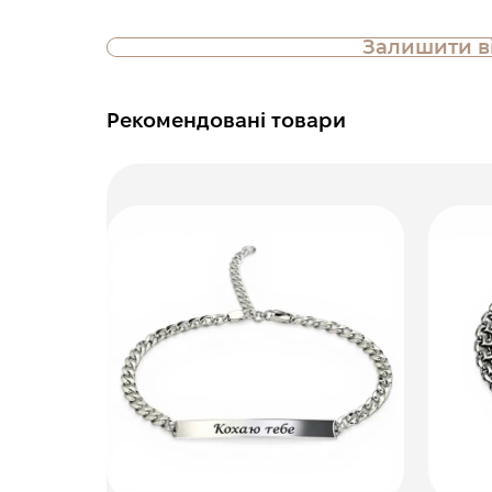
Залишити в
Рекомендовані товари