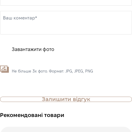
Ваш коментар*
Завантажити фото
Не більше 3х фото. Формат: JPG, JPEG, PNG
Залишити відгук
Рекомендовані товари