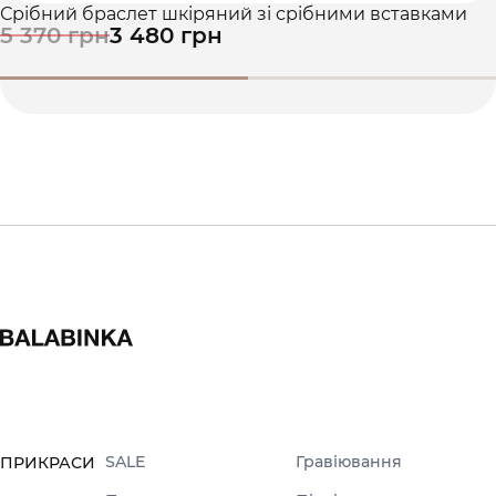
Срібний браслет шкіряний зі срібними вставками
5 370 грн
3 480 грн
SALE
Гравіювання
ПРИКРАСИ