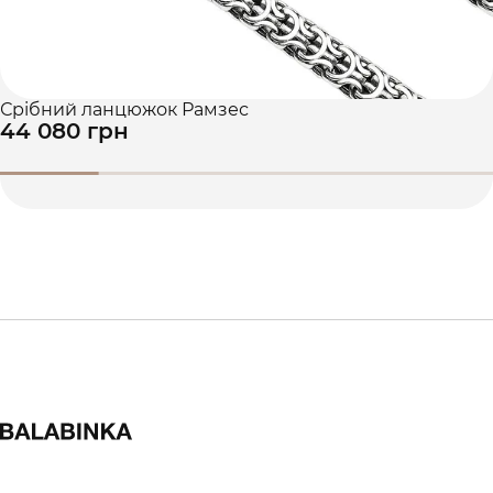
Срібний ланцюжок Рамзес
44 080 грн