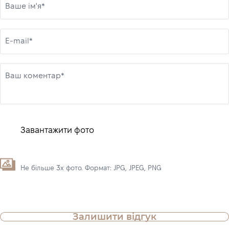
Ваше ім'я*
E-mail*
Ваш коментар*
Завантажити фото
Не більше 3х фото. Формат: JPG, JPEG, PNG
Залишити відгук