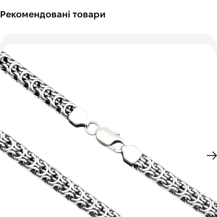
Рекомендовані товари