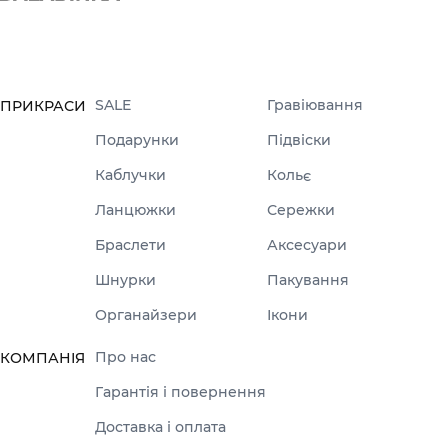
SALE
Гравіювання
ПРИКРАСИ
Подарунки
Підвіски
Каблучки
Кольє
Ланцюжки
Сережки
Браслети
Аксесуари
Шнурки
Пакування
Органайзери
Ікони
Про нас
КОМПАНІЯ
Гарантія і повернення
Доставка і оплата