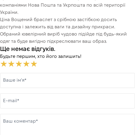
компаніями Нова Пошта та Укрпошта по всій території
України.
Ціна Вощений браслет з срібною застібкою досить
доступна і залежить від ваги та дизайну прикраси.
Обраний ювелірний виріб чудово підійде під будь-який
одяг та буде вигідно підкреслювати ваш образ.
Ще немає відгуків.
Будьте першим, хто його залишить!
Ваше ім'я*
E-mail*
Ваш коментар*