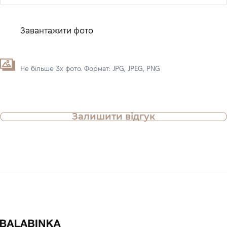
Завантажити фото
Не більше 3х фото. Формат: JPG, JPEG, PNG
Залишити відгук