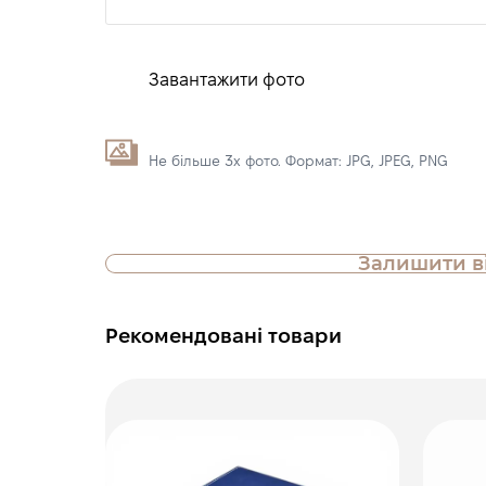
Завантажити фото
Не більше 3х фото. Формат: JPG, JPEG, PNG
Залишити в
Рекомендовані товари