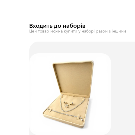
Входить до наборів
Цей товар можна купити у наборі разом з іншими