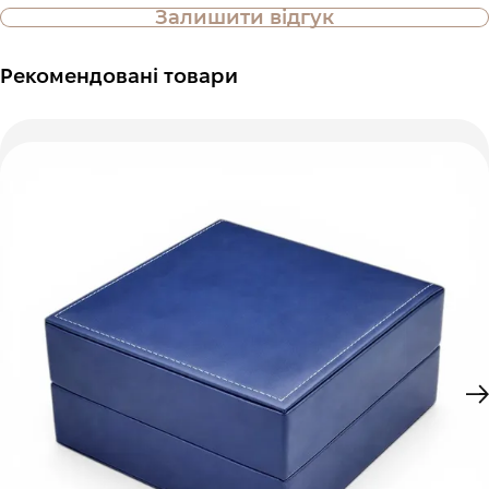
Залишити відгук
Рекомендовані товари