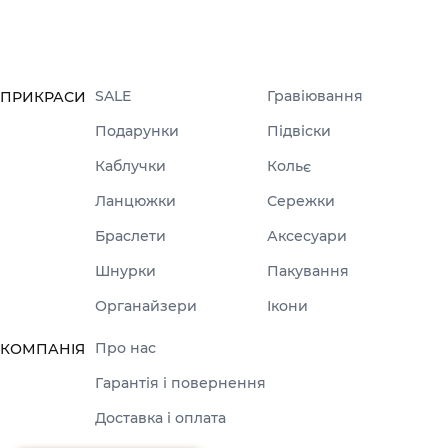
SALE
Гравіювання
ПРИКРАСИ
Подарунки
Підвіски
Каблучки
Кольє
Ланцюжки
Сережки
Браслети
Аксесуари
Шнурки
Пакування
Органайзери
Ікони
Про нас
КОМПАНІЯ
Гарантія і повернення
Доставка і оплата