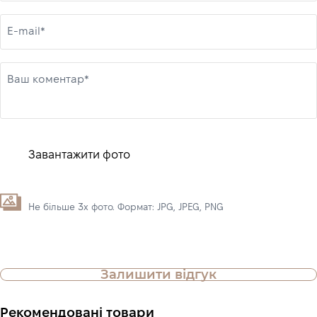
E-mail*
Ваш коментар*
Завантажити фото
Не більше 3х фото. Формат: JPG, JPEG, PNG
Залишити відгук
Рекомендовані товари