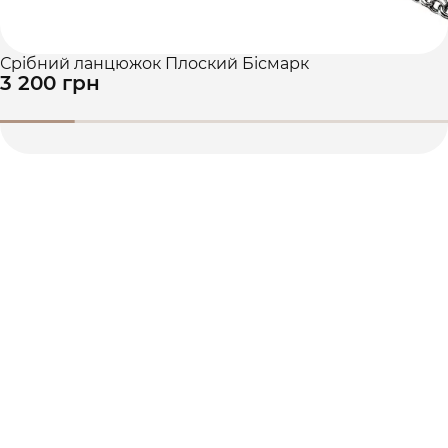
Срібний ланцюжок Плоский Бісмарк
3 200 грн