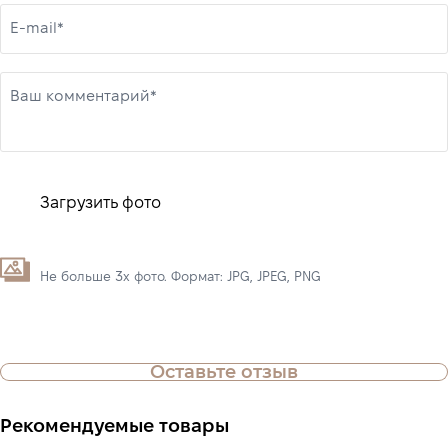
E-mail*
Ваш комментарий*
Загрузить фото
Не больше 3х фото. Формат: JPG, JPEG, PNG
Оставьте отзыв
Рекомендуемые товары