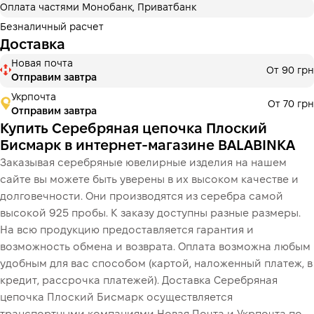
Оплата частями Монобанк, Приватбанк
Безналичный расчет
Доставка
Новая почта
От 90 грн
Отправим завтра
Укрпочта
От 70 грн
Отправим завтра
Купить Серебряная цепочка Плоский
Бисмарк в интернет-магазине BALABINKA
Заказывая серебряные ювелирные изделия на нашем
сайте вы можете быть уверены в их высоком качестве и
долговечности. Они производятся из серебра самой
высокой 925 пробы. К заказу доступны разные размеры.
На всю продукцию предоставляется гарантия и
возможность обмена и возврата. Оплата возможна любым
удобным для вас способом (картой, наложенный платеж, в
кредит, рассрочка платежей). Доставка Серебряная
цепочка Плоский Бисмарк осуществляется