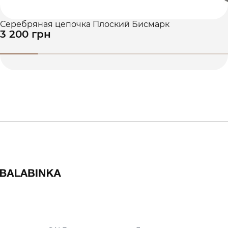
Серебряная цепочка Плоский Бисмарк
3 200 грн