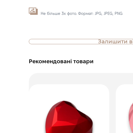
Не більше 3х фото. Формат: JPG, JPEG, PNG
Залишити в
Рекомендовані товари