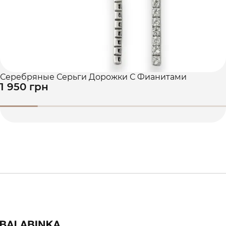
Серебряные Серьги Дорожки С Фианитами
1 950 грн