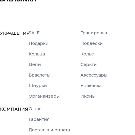
SALE
Гравировка
УКРАШЕНИЯ
Подарки
Подвески
Кольца
Колье
Цепи
Серьги
Браслеты
Аксессуары
Шнурки
Упаковка
Органайзеры
Иконы
О нас
КОМПАНИЯ
Гарантия
Доставка и оплата