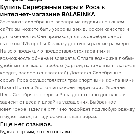
Купить Серебряные серьги Роса в
интернет-магазине BALABINKA
Заказывая серебряные ювелирные изделия на нашем
сайте вы можете быть уверены в их высоком качестве и
долговечности. Они производятся из серебра самой
высокой 925 пробы. К заказу доступны разные размеры.
На всю продукцию предоставляется гарантия и
возможность обмена и возврата. Оплата возможна любым
удобным для вас способом (картой, наложенный платеж, в
кредит, рассрочка платежей). Доставка Серебряные
серьги Роса осуществляется транспортными компаниями
Новая Почта и Укрпочта по всей территории Украины.
Цена Серебряные серьги Роса достаточно доступна и
зависит от веса и дизайна украшения. Выбранное
ювелирное изделие отлично подойдет под любую одежду
и будет выгодно подчеркивать ваш образ.
Еще нет отзывов.
Будьте первым, кто его оставит!