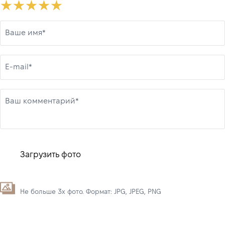
Ваше имя*
E-mail*
Ваш комментарий*
Загрузить фото
Не больше 3х фото. Формат: JPG, JPEG, PNG