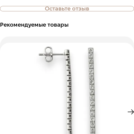
Оставьте отзыв
Рекомендуемые товары