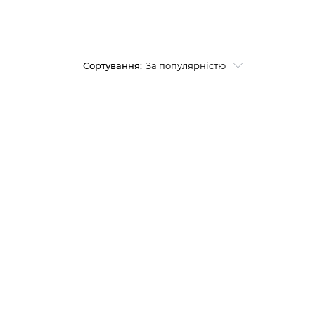
Сортування:
За популярністю