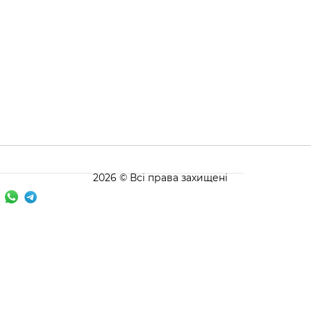
2026 © Всі права захищені