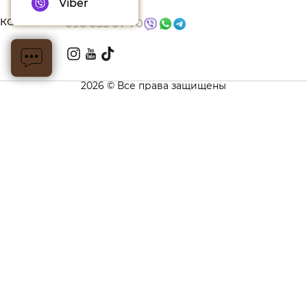
Viber
КОНТАКТЫ
096 035 07 70
2026 © Все права защищены