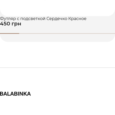
Футляр с подсветкой Сердечко Красное
450 грн