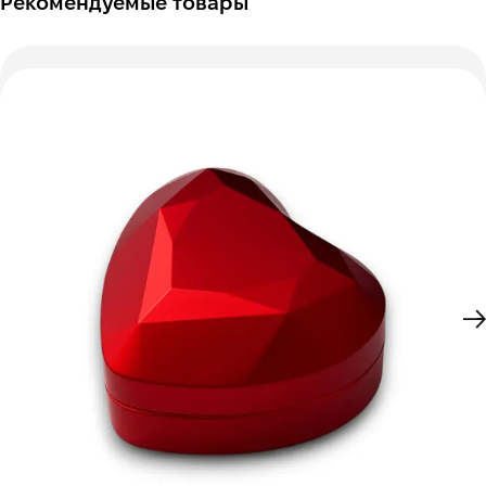
Рекомендуемые товары