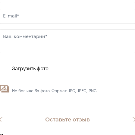
E-mail*
Ваш комментарий*
Загрузить фото
Не больше 3х фото. Формат: JPG, JPEG, PNG
Оставьте отзыв