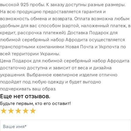
высокой 925 пробы. К заказу доступны разные размеры.
На всю продукцию предоставляется гарантия и
возможность обмена и возврата. Оплата возможна любым
удобным для вас способом (картой, наложенный платеж, в
кредит, рассрочка платежей). Доставка Подарок для
любимой серебряный набор Афродита осуществляется
транспортными компаниями Новая Почта и Укрпочта по
всей территории Украины.
Цена Подарок для любимой серебряный набор Афродита
достаточно доступна и зависит от веса и дизайна
украшения. Выбранное ювелирное изделие отлично
подойдет под любую одежду и будет выгодно
подчеркивать ваш образ.
Еще нет отзывов.
Будьте первым, кто его оставит!
Ваше имя*