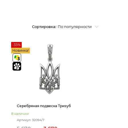
Сортировка:
По популярности
-35%
Новинка!
Серебряная подвеска Тризуб
В наличии
Артикул: 32094/7