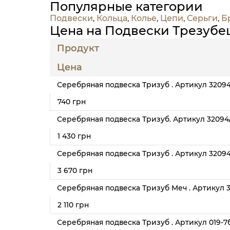
Популярные категории
Подвески
,
Кольца
,
Колье
,
Цепи
,
Серьги
,
Б
Цена на Подвески Трезубец
Продукт
Цена
Серебряная подвеска Тризуб . Артикул 32094
740 грн
Серебряная подвеска Тризуб. Артикул 32094/
1 430 грн
Серебряная подвеска Тризуб . Артикул 32094
3 670 грн
Серебряная подвеска Тризуб Меч . Артикул 
2 110 грн
Серебряная подвеска Тризуб . Артикул 019-7