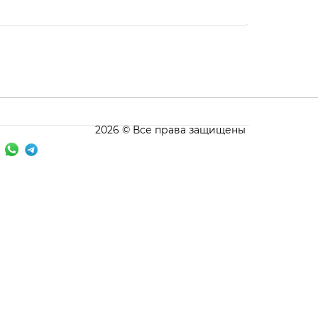
2026 © Все права защищены