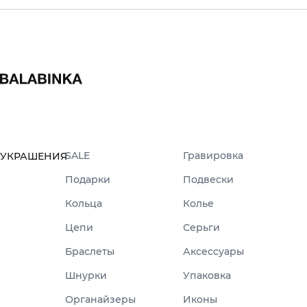
SALE
Гравировка
УКРАШЕНИЯ
Подарки
Подвески
Кольца
Колье
Цепи
Серьги
Браслеты
Аксессуары
Шнурки
Упаковка
Органайзеры
Иконы