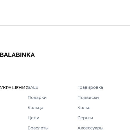
SALE
Гравировка
УКРАШЕНИЯ
Подарки
Подвески
Кольца
Колье
Цепи
Серьги
Браслеты
Аксессуары