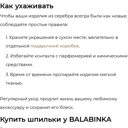
Как ухаживать
Чтобы ваши изделия из серебра всегда были как новые,
соблюдайте простые правила:
Храните украшения в сухом месте, желательно в
отдельной
подарочной коробке
.
Избегайте контакта с парфюмерией и химическими
средствами.
Время от времени протирайте изделия мягкой
тканью.
Регулярный уход продлит жизнь вашему любимому
аксессуару и сохранит его блеск.
Купить шпильки у BALABINKA