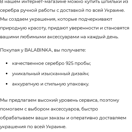
В нашем интернет-магазине можно купить шпильки из
серебра ручной работы с доставкой по всей Украине.
Мы создаем украшения, которые подчеркивают
природную красоту, придают уверенности и становятся
вашими любимыми аксессуарами на каждый день.
Покупая у BALABINKA, вы получаете:
качественное серебро 925 пробы;
уникальный изысканный дизайн;
аккуратную и стильную упаковку.
Мы предлагаем высокий уровень сервиса, поэтому
помогаем с выбором аксессуаров, быстро
обрабатываем ваши заказы и оперативно доставляем
украшения по всей Украине.