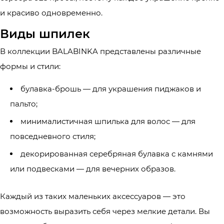
и красиво одновременно.
Виды шпилек
В коллекции BALABINKA представлены различные
формы и стили:
булавка-брошь — для украшения пиджаков и
пальто;
минималистичная шпилька для волос — для
повседневного стиля;
декорированная серебряная булавка с камнями
или подвесками — для вечерних образов.
Каждый из таких маленьких аксессуаров — это
возможность выразить себя через мелкие детали. Вы