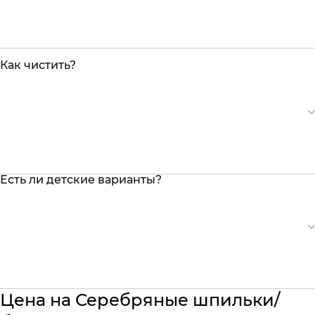
Как чистить?
Есть ли детские варианты?
Цена на Серебряные шпильки/