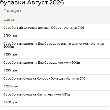
булавки Август 2026
Продукт
Цена
Серебрянай шпилька детская Оберег. Артикул 7126
2 190 грн
Серебряная шпилька Два Сердца усыпаны цирконием. Артикул
600/1ш
1 950 грн
Серебряная шпилька Два Сердца. Артикул 600ш
1 950 грн
Серебряная булавка Колосок большая. Артикул 2110
6 250 грн
Серебряная булавка Китти . Артикул А131ш
1 860 грн