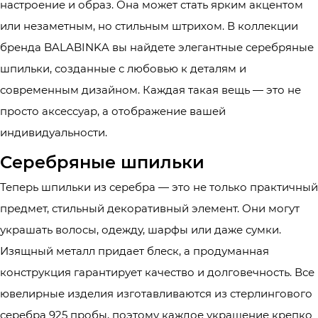
настроение и образ. Она может стать ярким акцентом
или незаметным, но стильным штрихом. В коллекции
бренда BALABINKA вы найдете элегантные серебряные
шпильки, созданные с любовью к деталям и
современным дизайном. Каждая такая вещь — это не
просто аксессуар, а отображение вашей
индивидуальности.
Серебряные шпильки
Теперь шпильки из серебра — это не только практичный
предмет, стильный декоративный элемент. Они могут
украшать волосы, одежду, шарфы или даже сумки.
Изящный металл придает блеск, а продуманная
конструкция гарантирует качество и долговечность. Все
ювелирные изделия изготавливаются из стерлингового
серебра 925 пробы, поэтому каждое украшение крепко