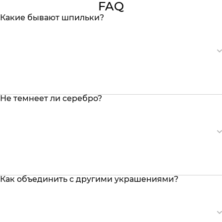
FAQ
Какие бывают шпильки?
Не темнеет ли серебро?
Как объединить с другими украшениями?