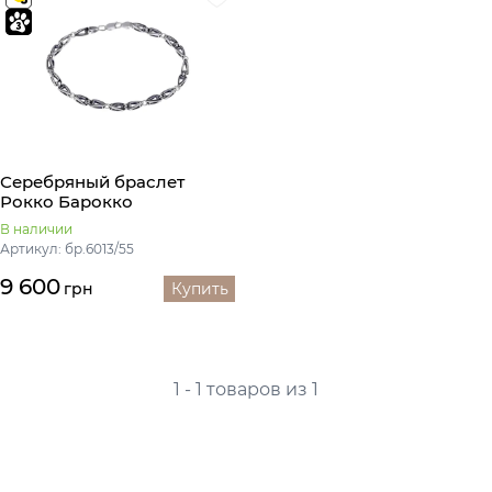
Серебряный браслет
Рокко Барокко
В наличии
Артикул: бр.6013/55
9 600
грн
Купить
1 - 1 товаров из 1