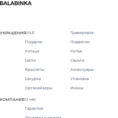
SALE
Гравировка
УКРАШЕНИЯ
Подарки
Подвески
Кольца
Колье
Цепи
Серьги
Браслеты
Аксессуары
Шнурки
Упаковка
Органайзеры
Иконы
О нас
КОМПАНИЯ
Гарантия
Доставка и оплата