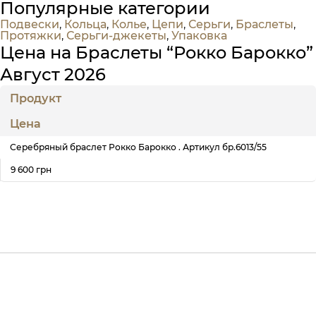
Популярные категории
Подвески
,
Кольца
,
Колье
,
Цепи
,
Серьги
,
Браслеты
,
Протяжки
,
Серьги-джекеты
,
Упаковка
Цена на Браслеты “Рокко Барокко”
Август 2026
Продукт
Цена
Серебряный браслет Рокко Барокко . Артикул бр.6013/55
9 600 грн