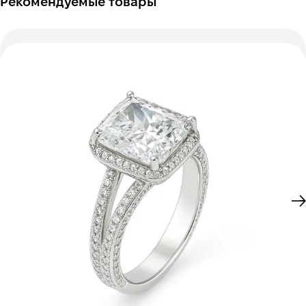
Рекомендуемые товары