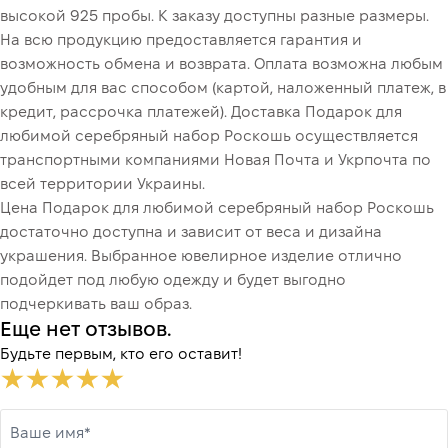
высокой 925 пробы. К заказу доступны разные размеры.
На всю продукцию предоставляется гарантия и
возможность обмена и возврата. Оплата возможна любым
удобным для вас способом (картой, наложенный платеж, в
кредит, рассрочка платежей). Доставка Подарок для
любимой серебряный набор Роскошь осуществляется
транспортными компаниями Новая Почта и Укрпочта по
всей территории Украины.
Цена Подарок для любимой серебряный набор Роскошь
достаточно доступна и зависит от веса и дизайна
украшения. Выбранное ювелирное изделие отлично
подойдет под любую одежду и будет выгодно
подчеркивать ваш образ.
Еще нет отзывов.
Будьте первым, кто его оставит!
Ваше имя*