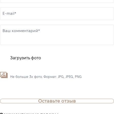
E-mail*
Ваш комментарий*
Загрузить фото
Не больше 3х фото. Формат: JPG, JPEG, PNG
Оставьте отзыв