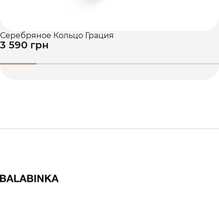
Серебряное Кольцо Грация
3 590 грн