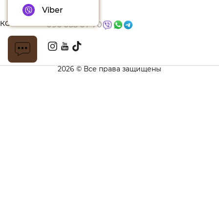
Блог
Viber
КОНТАКТЫ
096 035 07 70
2026 © Все права защищены