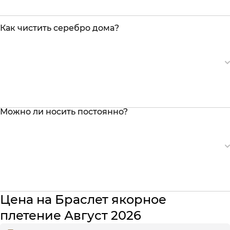
Как чистить серебро дома?
Можно ли носить постоянно?
Цена на Браслет якорное
плетение Август 2026