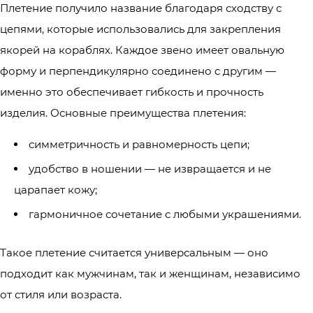
Плетение получило название благодаря сходству с
цепями, которые использовались для закрепления
якорей на кораблях. Каждое звено имеет овальную
форму и перпендикулярно соединено с другим —
именно это обеспечивает гибкость и прочность
изделия. Основные преимущества плетения:
симметричность и равномерность цепи;
удобство в ношении — не извращается и не
царапает кожу;
гармоничное сочетание с любыми украшениями.
Такое плетение считается универсальным — оно
подходит как мужчинам, так и женщинам, независимо
от стиля или возраста.