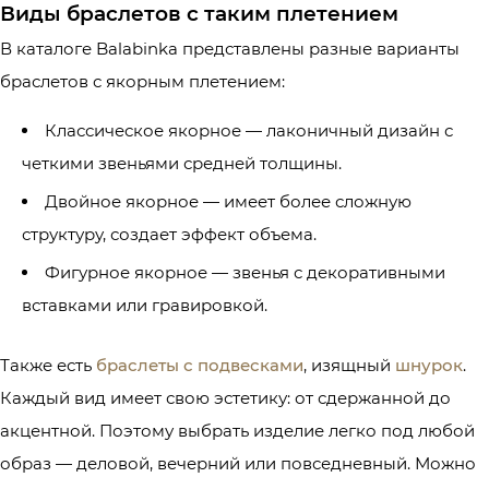
Виды браслетов с таким плетением
В каталоге Balabinka представлены разные варианты
браслетов с якорным плетением:
Классическое якорное — лаконичный дизайн с
четкими звеньями средней толщины.
Двойное якорное — имеет более сложную
структуру, создает эффект объема.
Фигурное якорное — звенья с декоративными
вставками или гравировкой.
Также есть
браслеты с подвесками
, изящный
шнурок
.
Каждый вид имеет свою эстетику: от сдержанной до
акцентной. Поэтому выбрать изделие легко под любой
образ — деловой, вечерний или повседневный. Можно