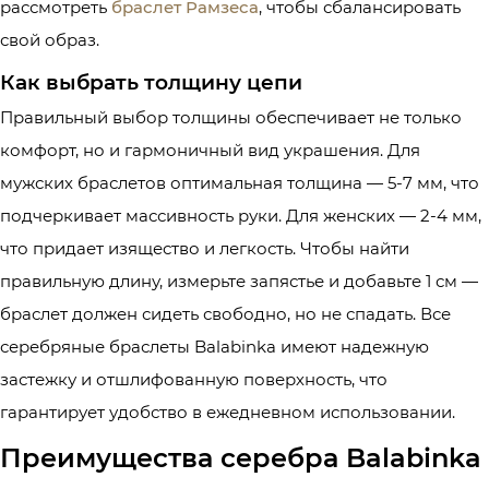
рассмотреть
браслет Рамзеса
, чтобы сбалансировать
свой образ.
Как выбрать толщину цепи
Правильный выбор толщины обеспечивает не только
комфорт, но и гармоничный вид украшения. Для
мужских браслетов оптимальная толщина — 5-7 мм, что
подчеркивает массивность руки. Для женских — 2-4 мм,
что придает изящество и легкость. Чтобы найти
правильную длину, измерьте запястье и добавьте 1 см —
браслет должен сидеть свободно, но не спадать. Все
серебряные браслеты Balabinka имеют надежную
застежку и отшлифованную поверхность, что
гарантирует удобство в ежедневном использовании.
Преимущества серебра Balabinka