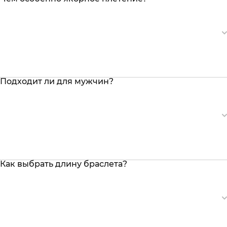
Подходит ли для мужчин?
Как выбрать длину браслета?