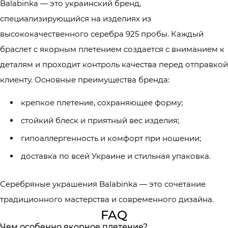
Balabinka — это украинский бренд,
специализирующийся на изделиях из
высококачественного серебра 925 пробы. Каждый
браслет с якорным плетением создается с вниманием к
деталям и проходит контроль качества перед отправкой
клиенту. Основные преимущества бренда:
крепкое плетение, сохраняющее форму;
стойкий блеск и приятный вес изделия;
гипоаллергенность и комфорт при ношении;
доставка по всей Украине и стильная упаковка.
Серебряные украшения Balabinka — это сочетание
традиционного мастерства и современного дизайна.
FAQ
Чем особенно якорное плетение?