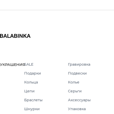
SALE
Гравировка
УКРАШЕНИЯ
Подарки
Подвески
Кольца
Колье
Цепи
Серьги
Браслеты
Аксессуары
Шнурки
Упаковка