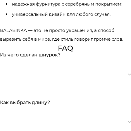
надежная фурнитура с серебряным покрытием;
универсальный дизайн для любого случая.
BALABINKA — это не просто украшения, а способ
выразить себя в мире, где стиль говорит громче слов.
FAQ
Из чего сделан шнурок?
Как выбрать длину?