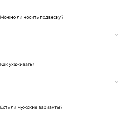
Можно ли носить подвеску?
Как ухаживать?
Есть ли мужские варианты?