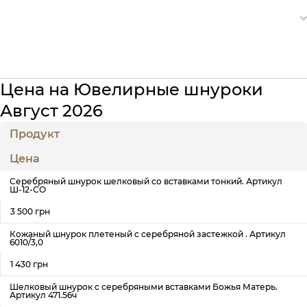
Цена на Ювелирные шнуроки
Август 2026
Продукт
Цена
Серебряный шнурок шелковый со вставками тонкий. Артикул
Ш-12-СО
3 500 грн
Кожаный шнурок плетеный с серебряной застежкой . Артикул
6010/3,0
1 430 грн
Шелковый шнурок с серебряными вставками Божья Матерь.
Артикул 471.56ч