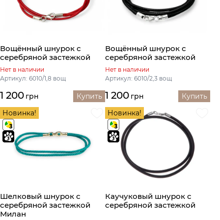
Вощённый шнурок с
Вощённый шнурок с
серебряной застежкой
серебряной застежкой
Нет в наличии
Нет в наличии
Артикул: 6010/1,8 вощ
Артикул: 6010/2,3 вощ
1 200
1 200
грн
Купить
грн
Купить
Новинка!
Новинка!
Шелковый шнурок с
Каучуковый шнурок с
серебряной застежкой
серебряной застежкой
Милан