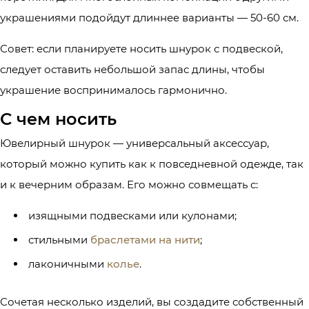
украшениями подойдут длиннее варианты — 50-60 см.
Совет: если планируете носить шнурок с подвеской,
следует оставить небольшой запас длины, чтобы
украшение воспринималось гармонично.
С чем носить
Ювелирный шнурок — универсальный аксессуар,
который можно купить как к повседневной одежде, так
и к вечерним образам. Его можно совмещать с:
изящными подвесками или кулонами;
стильными
браслетами на нити
;
лаконичными
колье
.
Сочетая несколько изделий, вы создадите собственный