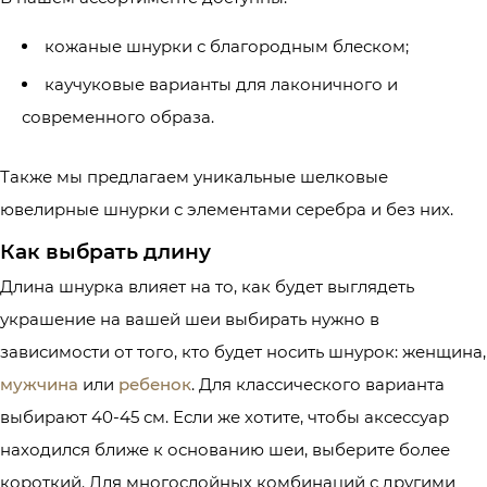
кожаные шнурки с благородным блеском;
каучуковые варианты для лаконичного и
современного образа.
Также мы предлагаем уникальные шелковые
ювелирные шнурки с элементами серебра и без них.
Как выбрать длину
Длина шнурка влияет на то, как будет выглядеть
украшение на вашей шеи выбирать нужно в
зависимости от того, кто будет носить шнурок: женщина,
мужчина
или
ребенок
. Для классического варианта
выбирают 40-45 см. Если же хотите, чтобы аксессуар
находился ближе к основанию шеи, выберите более
короткий. Для многослойных комбинаций с другими