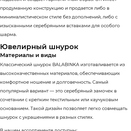
продуманную конструкцию и продается либо в
минималистическом стиле без дополнений, либо с
изысканными серебряными вставками для особого
шарма.
Ювелирный шнурок
Материалы и виды
Классический шнурок BALABINKA изготавливается из
высококачественных материалов, обеспечивающих
комфортное ношение и долговечность. Самый
популярный вариант — это серебряный замочек в
сочетании с крепким текстильным или каучуковым
основанием. Такой дизайн позволяет легко совмещать
шнурок с украшениями в разных стилях.
В нашем ассортименте доступны: