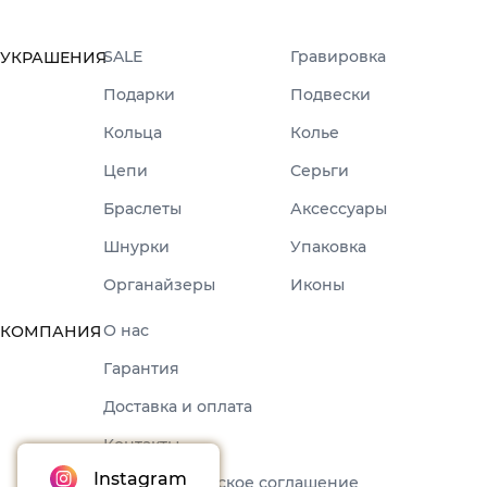
SALE
Гравировка
УКРАШЕНИЯ
Подарки
Подвески
Кольца
Колье
Цепи
Серьги
Браслеты
Аксессуары
Шнурки
Упаковка
Органайзеры
Иконы
О нас
КОМПАНИЯ
Гарантия
Доставка и оплата
Контакты
Пользовательское соглашение