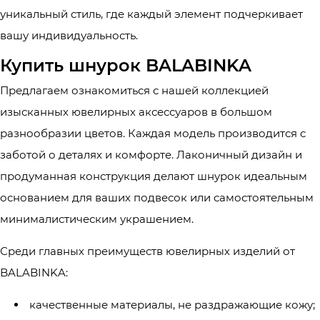
уникальный стиль, где каждый элемент подчеркивает
вашу индивидуальность.
Купить шнурок BALABINKA
Предлагаем ознакомиться с нашей коллекцией
изысканных ювелирных аксессуаров в большом
разнообразии цветов. Каждая модель производится с
заботой о деталях и комфорте. Лаконичный дизайн и
продуманная конструкция делают шнурок идеальным
основанием для ваших подвесок или самостоятельным
минималистическим украшением.
Среди главных преимуществ ювелирных изделий от
BALABINKA:
качественные материалы, не раздражающие кожу;