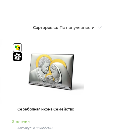
Сортировка:
По популярности
Серебряная икона Семейство
В наличии
Артикул: AE6745/2ХO