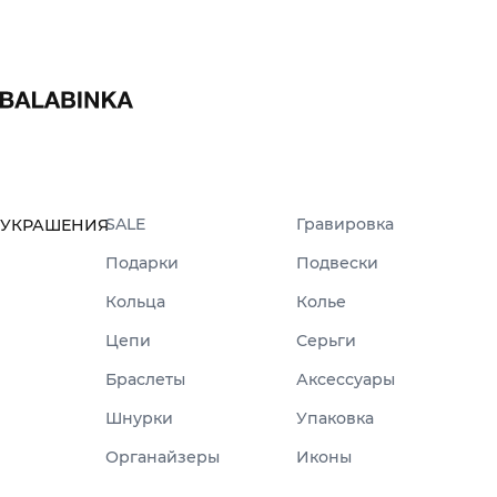
SALE
Гравировка
УКРАШЕНИЯ
Подарки
Подвески
Кольца
Колье
Цепи
Серьги
Браслеты
Аксессуары
Шнурки
Упаковка
Органайзеры
Иконы