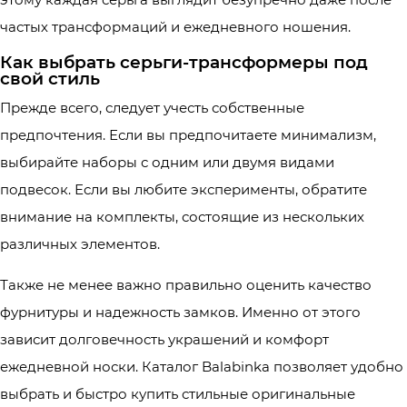
частых трансформаций и ежедневного ношения.
Как выбрать серьги-трансформеры под
свой стиль
Прежде всего, следует учесть собственные
предпочтения. Если вы предпочитаете минимализм,
выбирайте наборы с одним или двумя видами
подвесок. Если вы любите эксперименты, обратите
внимание на комплекты, состоящие из нескольких
различных элементов.
Также не менее важно правильно оценить качество
фурнитуры и надежность замков. Именно от этого
зависит долговечность украшений и комфорт
ежедневной носки. Каталог Balabinka позволяет удобно
выбрать и быстро купить стильные оригинальные