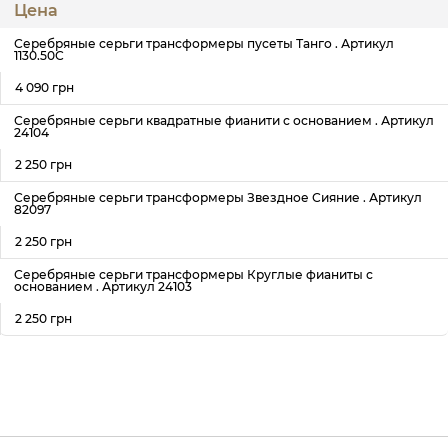
Цена
Серебряные серьги трансформеры пусеты Танго . Артикул
1130.50С
4 090 грн
Серебряные серьги квадратные фианити с основанием . Артикул
24104
2 250 грн
Серебряные серьги трансформеры Звездное Сияние . Артикул
82097
2 250 грн
Серебряные серьги трансформеры Круглые фианиты с
основанием . Артикул 24103
2 250 грн