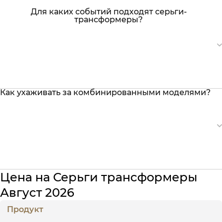
Для каких событий подходят серьги-
трансформеры?
Как ухаживать за комбинированными моделями?
Цена на Серьги трансформеры
Август 2026
Продукт