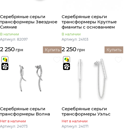
Серебряные серьги
Серебряные серьги
трансформеры Звездное
трансформеры Круглые
Сияние
фианиты с основанием
В наличии
В наличии
Артикул: 82097
Артикул: 24103
2 250
2 250
грн
Купить
грн
Купить
Серебряные серьги
Серебряные серьги
трансформеры Волна
трансформеры Уэльс
Нет в наличии
Нет в наличии
Артикул: 24073
Артикул: 24071