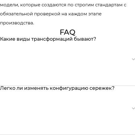
модели, которые создаются по строгим стандартам с
обязательной проверкой на каждом этапе
производства.
FAQ
Какие виды трансформаций бывают?
Легко ли изменять конфигурацию сережек?