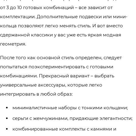
от 3 до 10 готовых комбинаций – все зависит от
комплектации. Дополнительные подвески или мини-
кольца позволяют легко менять стиль. И вот вместо
сдержанной классики у вас уже есть яркая модная
геометрия.
После того как основной стиль определен, следует
попытаться поэкспериментировать с готовыми
комбинациями. Прекрасный вариант – выбрать
универсальные аксессуары, которые легко
интегрировать в любой образ:
минималистичные наборы с тонкими кольцами;
серьги с жемчужинами, придающие элегантности;
комбинированные комплекты с камнями и