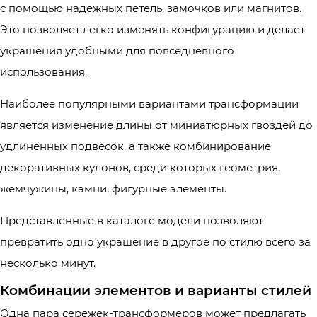
с помощью надежных петель, замочков или магнитов.
Это позволяет легко изменять конфигурацию и делает
украшения удобными для повседневного
использования.
Наиболее популярными вариантами трансформации
является изменение длины от миниатюрных гвоздей до
удлиненных подвесок, а также комбинирование
декоративных кулонов, среди которых геометрия,
жемчужины, камни, фигурные элементы.
Представленные в каталоге модели позволяют
превратить одно украшение в другое по стилю всего за
несколько минут.
Комбинации элементов и варианты стилей
Одна пара сережек-трансформеров может предлагать