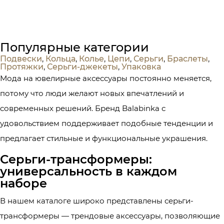
Популярные категории
Подвески
,
Кольца
,
Колье
,
Цепи
,
Серьги
,
Браслеты
,
Протяжки
,
Серьги-джекеты
,
Упаковка
Мода на ювелирные аксессуары постоянно меняется,
потому что люди желают новых впечатлений и
современных решений. Бренд Balabinka с
удовольствием поддерживает подобные тенденции и
предлагает стильные и функциональные украшения.
Серьги-трансформеры:
универсальность в каждом
наборе
В нашем каталоге широко представлены серьги-
трансформеры — трендовые аксессуары, позволяющие