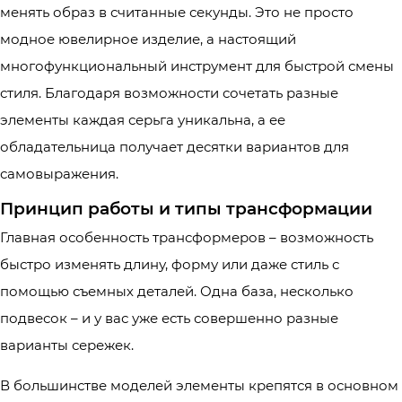
менять образ в считанные секунды. Это не просто
модное ювелирное изделие, а настоящий
многофункциональный инструмент для быстрой смены
стиля. Благодаря возможности сочетать разные
элементы каждая серьга уникальна, а ее
обладательница получает десятки вариантов для
самовыражения.
Принцип работы и типы трансформации
Главная особенность трансформеров – возможность
быстро изменять длину, форму или даже стиль с
помощью съемных деталей. Одна база, несколько
подвесок – и у вас уже есть совершенно разные
варианты сережек.
В большинстве моделей элементы крепятся в основном