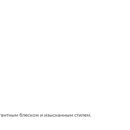
гантным блеском и изысканным стилем.