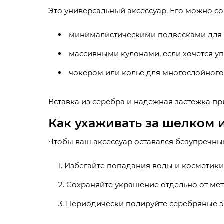
Это универсальный аксессуар. Его можно со
минималистическими подвесками для 
массивными кулонами, если хочется уп
чокером или колье для многослойного 
Вставка из серебра и надежная застежка пр
Как ухаживать за шелком 
Чтобы ваш аксессуар оставался безупречны
Избегайте попадания воды и косметики 
Сохраняйте украшение отдельно от мет
Периодически полируйте серебряные э