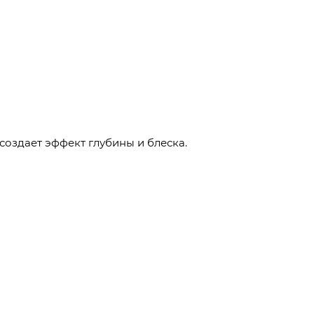
создает эффект глубины и блеска.