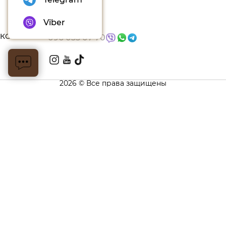
Блог
Viber
КОНТАКТЫ
096 035 07 70
2026 © Все права защищены