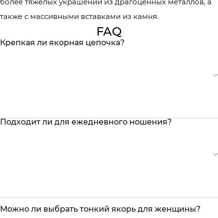
более тяжелых украшений из драгоценных металлов, а
также с массивными вставками из камня.
FAQ
Крепкая ли якорная цепочка?
Подходит ли для ежедневного ношения?
Можно ли выбрать тонкий якорь для женщины?