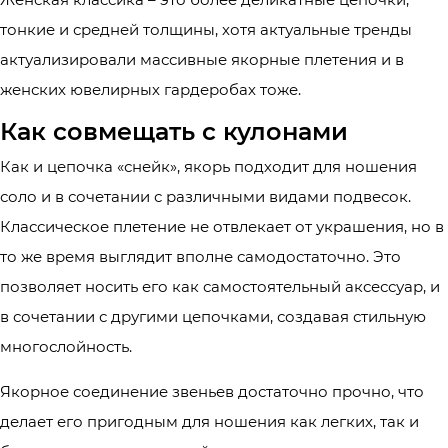
тонкие и средней толщины, хотя актуальные тренды
актуализировали массивные якорные плетения и в
женских ювелирных гардеробах тоже.
Как совмещать с кулонами
Как и цепочка «снейк», якорь подходит для ношения
соло и в сочетании с различными видами подвесок.
Классическое плетение не отвлекает от украшения, но в
то же время выглядит вполне самодостаточно. Это
позволяет носить его как самостоятельный аксессуар, и
в сочетании с другими цепочками, создавая стильную
многослойность.
Якорное соединение звеньев достаточно прочно, что
делает его пригодным для ношения как легких, так и