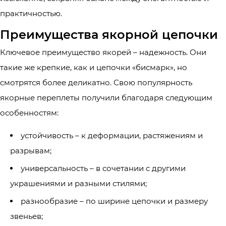
практичностью.
Преимущества якорной цепочки
Ключевое преимущество якорей – надежность. Они
такие же крепкие, как и цепочки «бисмарк», но
смотрятся более деликатно. Свою популярность
якорные переплеты получили благодаря следующим
особенностям:
устойчивость – к деформации, растяжениям и
разрывам;
универсальность – в сочетании с другими
украшениями и разными стилями;
разнообразие – по ширине цепочки и размеру
звеньев;