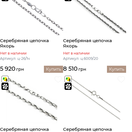
Серебряная цепочка
Серебряная цепочка
Якорь
Якорь
Нет в наличии
Нет в наличии
Артикул: ц-26/1ч
Артикул: ц.6009/20
5 920
8 510
грн
Купить
грн
Купить
Серебряная цепочка
Серебряная цепочка