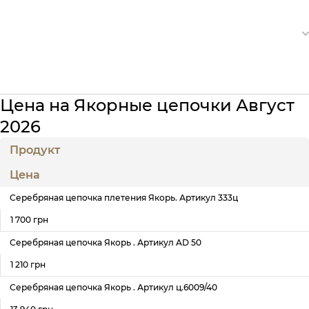
Цена на Якорные цепочки Август
2026
Продукт
Цена
Серебряная цепочка плетения Якорь. Артикул 333ц
1 700 грн
Серебряная цепочка Якорь . Артикул AD 50
1 210 грн
Серебряная цепочка Якорь . Артикул ц.6009/40