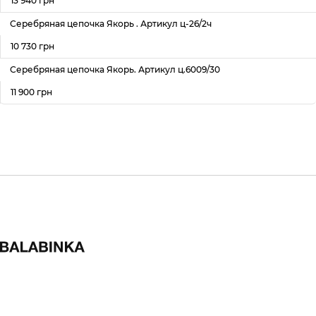
13 940 грн
Серебряная цепочка Якорь . Артикул ц-26/2ч
10 730 грн
Серебряная цепочка Якорь. Артикул ц.6009/30
11 900 грн