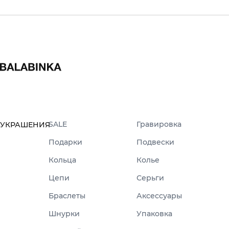
SALE
Гравировка
УКРАШЕНИЯ
Подарки
Подвески
Кольца
Колье
Цепи
Серьги
Браслеты
Аксессуары
Шнурки
Упаковка