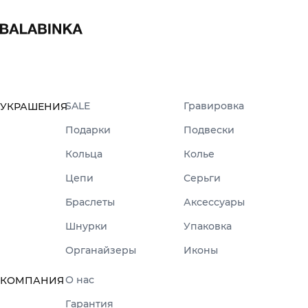
SALE
Гравировка
УКРАШЕНИЯ
Подарки
Подвески
Кольца
Колье
Цепи
Серьги
Браслеты
Аксессуары
Шнурки
Упаковка
Органайзеры
Иконы
О нас
КОМПАНИЯ
Гарантия