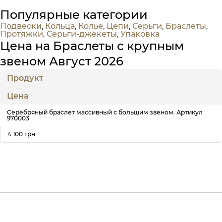
Популярные категории
Подвески
,
Кольца
,
Колье
,
Цепи
,
Серьги
,
Браслеты
,
Протяжки
,
Серьги-джекеты
,
Упаковка
Цена на Браслеты с крупным
звеном Август 2026
Продукт
Цена
Серебряный браслет массивный с большим звеном. Артикул
970003
4 100 грн