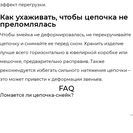
эффект перегрузки.
Как ухаживать, чтобы цепочка не
преломлялась
Чтобы змейка не деформировалась, не перекручивайте
цепочку и снимайте ее перед сном. Хранить изделие
лучше всего горизонтально в ювелирной коробке или
мешочке, предварительно расправив. Также
рекомендуется избегать сильного натяжения цепочки –
это может привести к деформации звеньев.
FAQ
Ломается ли цепочка-снейк?