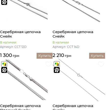
Серебряная цепочка
Серебряная цепочка
Снейк
Снейк
В наличии
В наличии
Артикул: CCT 12D
Артикул: CCT 14D
1 300
2 210
грн
Купить
грн
Купить
Серебряная цепочка
Серебряная цепочка