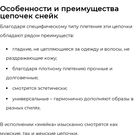
Особенности и преимущества
цепочек снейк
Благодаря специфическому типу плетения эти цепочки
обладают рядом преимуществ:
гладкие, не цепляющиеся за одежду и волосы, не
раздражающие кожу;
благодаря плотному плетению прочные и
долговечные;
смотрятся эстетически;
универсальные – гармонично дополняют образы в
разных стилях.
В исполнении «змейка» изысканно смотрятся как
мужские, так и женские цепочки.