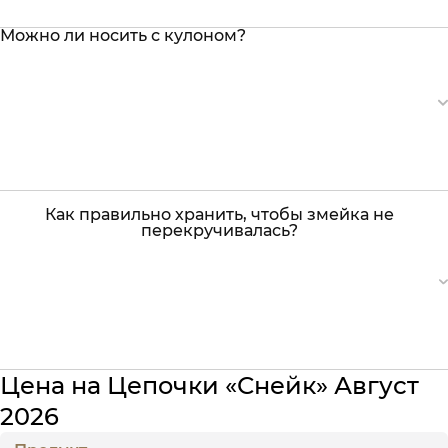
Можно ли носить с кулоном?
Как правильно хранить, чтобы змейка не
перекручивалась?
Цена на Цепочки «Снейк» Август
2026