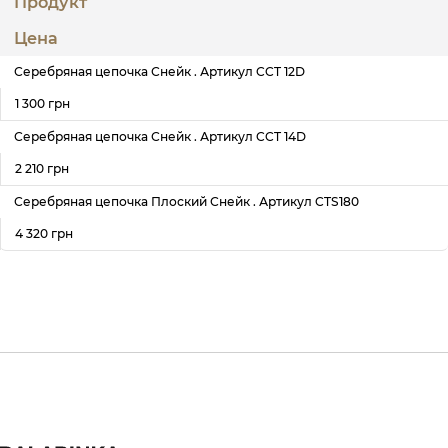
Продукт
Цена
Серебряная цепочка Снейк . Артикул CCT 12D
1 300 грн
Серебряная цепочка Снейк . Артикул CCT 14D
2 210 грн
Серебряная цепочка Плоский Снейк . Артикул CTS180
4 320 грн