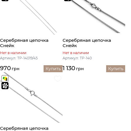
Серебряная цепочка
Серебряная цепочка
Снейк
Снейк
Нет в наличии
Нет в наличии
Артикул: ТР-14019/45
Артикул: ТР-140
970
1 130
грн
Купить
грн
Купить
Серебряная цепочка