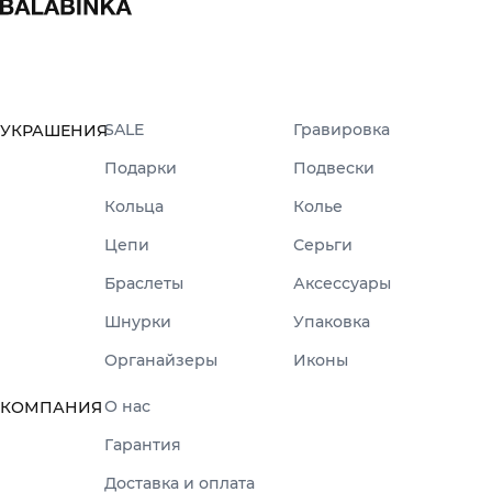
SALE
Гравировка
УКРАШЕНИЯ
Подарки
Подвески
Кольца
Колье
Цепи
Серьги
Браслеты
Аксессуары
Шнурки
Упаковка
Органайзеры
Иконы
О нас
КОМПАНИЯ
Гарантия
Доставка и оплата