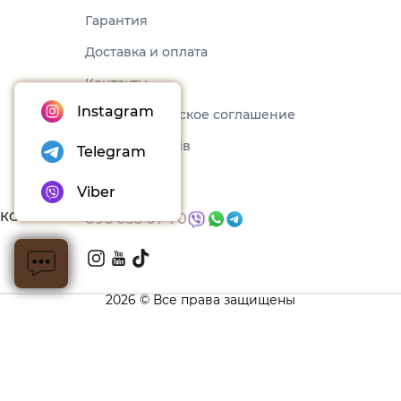
Гарантия
Доставка и оплата
Контакты
Пользовательское соглашение
Набори товарів
Блог
КОНТАКТЫ
096 035 07 70
2026 © Все права защищены