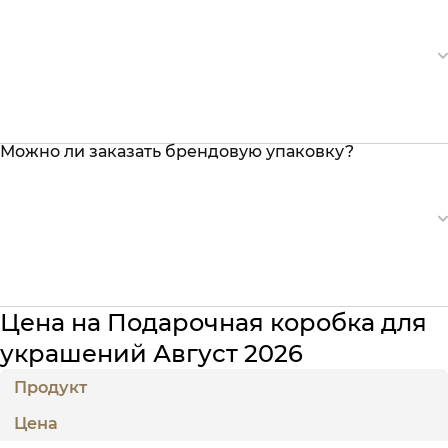
Можно ли заказать брендовую упаковку?
Цена на Подарочная коробка для
украшений Август 2026
Продукт
Цена