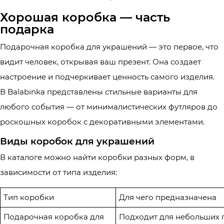
Хорошая коробка — часть
подарка
Подарочная коробка для украшений — это первое, что
видит человек, открывая ваш презент. Она создает
настроение и подчеркивает ценность самого изделия.
В Balabinka представлены стильные варианты для
любого события — от минималистических футляров до
роскошных коробок с декоративными элементами.
Виды коробок для украшений
В каталоге можно найти коробки разных форм, в
зависимости от типа изделия:
Тип коробки
Для чего предназначена
Подарочная коробка для
Подходит для небольших 