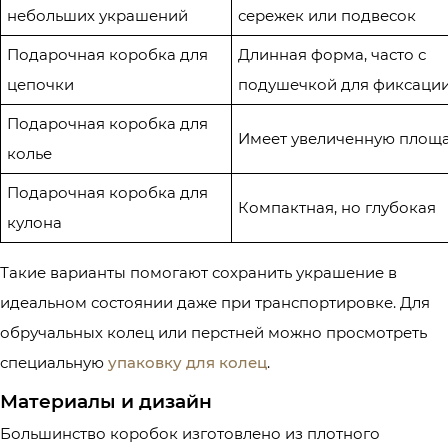
небольших украшений
сережек или подвесок
Подарочная коробка для
Длинная форма, часто с
цепочки
подушечкой для фиксаци
Подарочная коробка для
Имеет увеличенную площ
колье
Подарочная коробка для
Компактная, но глубокая
кулона
Такие варианты помогают сохранить украшение в
идеальном состоянии даже при транспортировке. Для
обручальных колец или перстней можно просмотреть
специальную
упаковку для колец
.
Материалы и дизайн
Большинство коробок изготовлено из плотного