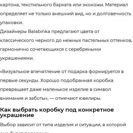
картона, текстильного бархата или экокожи. Материал
определяет не только внешний вид, но и долговечность
упаковки.
Дизайнеры Balabinka предлагают цвета от
классического черного до нежных пастельных оттенков,
гармонично сочетающихся с серебряными
украшениями.
«Визуальное впечатление от подарка формируется в
первые секунды. Хорошо подобранная коробка
превращает даже маленькое изделие в символ
внимания и заботы», — отмечают ювелиры.
Как выбрать коробку под конкретное
украшение
Выбор зависит от типа изделия и ситуации, в которой