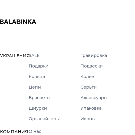
SALE
Гравировка
УКРАШЕНИЯ
Подарки
Подвески
Кольца
Колье
Цепи
Серьги
Браслеты
Аксессуары
Шнурки
Упаковка
Органайзеры
Иконы
О нас
КОМПАНИЯ