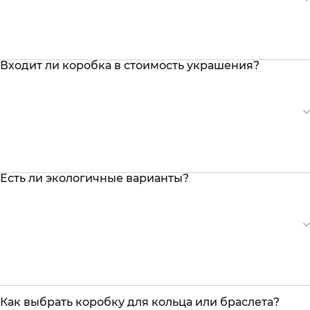
Входит ли коробка в стоимость украшения?
Есть ли экологичные варианты?
Как выбрать коробку для кольца или браслета?