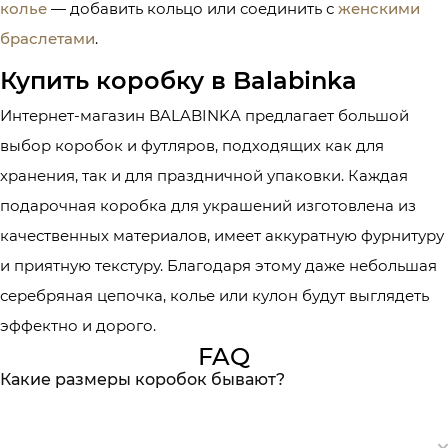
колье
— добавить кольцо или соединить с
женскими
браслетами
.
Купить коробку в Balabinka
Интернет-магазин BALABINKA предлагает большой
выбор коробок и футляров, подходящих как для
хранения, так и для праздничной упаковки. Каждая
подарочная коробка для украшений изготовлена ​​из
качественных материалов, имеет аккуратную фурнитуру
и приятную текстуру. Благодаря этому даже небольшая
серебряная цепочка, колье или кулон будут выглядеть
эффектно и дорого.
FAQ
Какие размеры коробок бывают?