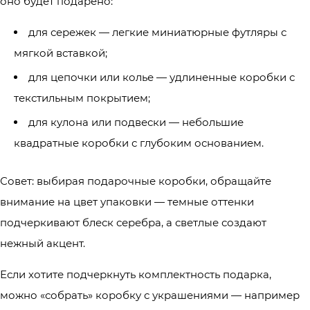
оно будет подарено:
для сережек — легкие миниатюрные футляры с
мягкой вставкой;
для цепочки или колье — удлиненные коробки с
текстильным покрытием;
для кулона или подвески — небольшие
квадратные коробки с глубоким основанием.
Совет: выбирая подарочные коробки, обращайте
внимание на цвет упаковки — темные оттенки
подчеркивают блеск серебра, а светлые создают
нежный акцент.
Если хотите подчеркнуть комплектность подарка,
можно «собрать» коробку с украшениями — например