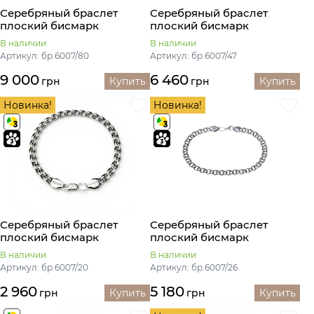
Серебряный браслет
Серебряный браслет
плоский бисмарк
плоский бисмарк
В наличии
В наличии
Артикул: бр.6007/80
Артикул: бр.6007/47
9 000
6 460
грн
Купить
грн
Купить
Новинка!
Новинка!
Серебряный браслет
Серебряный браслет
плоский бисмарк
плоский бисмарк
В наличии
В наличии
Артикул: бр.6007/20
Артикул: бр.6007/26
2 960
5 180
грн
Купить
грн
Купить