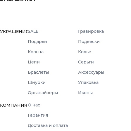
SALE
Гравировка
УКРАШЕНИЯ
Подарки
Подвески
Кольца
Колье
Цепи
Серьги
Браслеты
Аксессуары
Шнурки
Упаковка
Органайзеры
Иконы
О нас
КОМПАНИЯ
Гарантия
Доставка и оплата