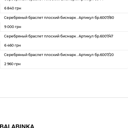
6 840 грн
Серебряный браслет плоский бисмарк . Артикул бр.6007/80
9 000 грн
Серебряный браслет плоский бисмарк . Артикул бр.6007/47
6 460 грн
Серебряный браслет плоский бисмарк . Артикул бр.6007/20
2 960 грн