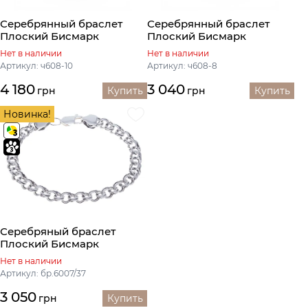
Серебрянный браслет
Серебрянный браслет
Плоский Бисмарк
Плоский Бисмарк
Нет в наличии
Нет в наличии
Артикул: ч608-10
Артикул: ч608-8
4 180
3 040
грн
Купить
грн
Купить
Новинка!
Серебряный браслет
Плоский Бисмарк
Нет в наличии
Артикул: бр.6007/37
3 050
грн
Купить