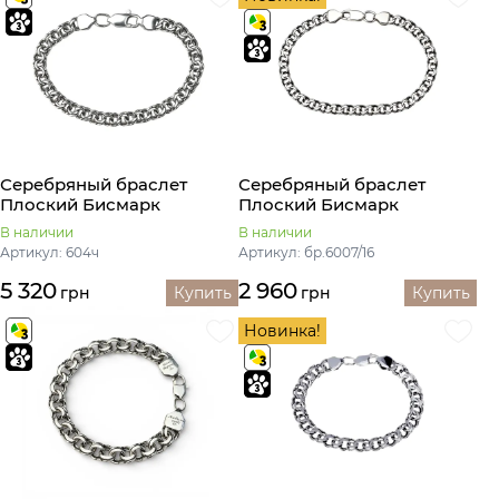
Серебряный браслет
Серебряный браслет
Плоский Бисмарк
Плоский Бисмарк
В наличии
В наличии
Артикул: 604ч
Артикул: бр.6007/16
5 320
2 960
грн
Купить
грн
Купить
Новинка!