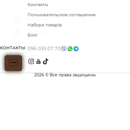
Контакты
Пользовательское соглашение
Набори товарів
Блог
КОНТАКТЫ
096 035 07 70
2026 © Все права защищены