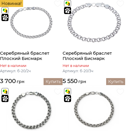
Новинка!
Серебряный браслет
Серебряный браслет
Плоский Бисмарк
Плоский Бисмарк
Нет в наличии
Нет в наличии
Артикул: б-20/2ч
Артикул: б-20/3ч
3 700
5 550
грн
Купить
грн
Купить