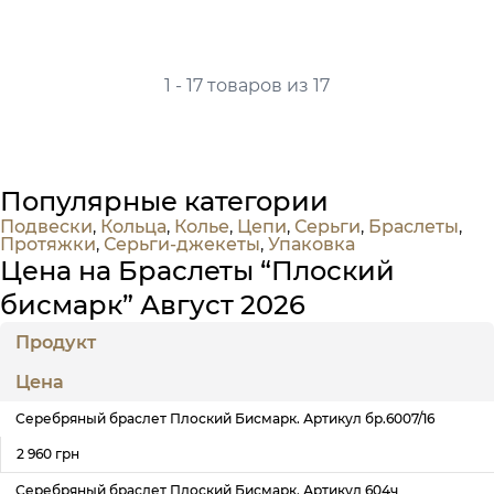
1 - 17 товаров из 17
Популярные категории
Подвески
,
Кольца
,
Колье
,
Цепи
,
Серьги
,
Браслеты
,
Протяжки
,
Серьги-джекеты
,
Упаковка
Цена на Браслеты “Плоский
бисмарк” Август 2026
Продукт
Цена
Серебряный браслет Плоский Бисмарк. Артикул бр.6007/16
2 960 грн
Серебряный браслет Плоский Бисмарк. Артикул 604ч