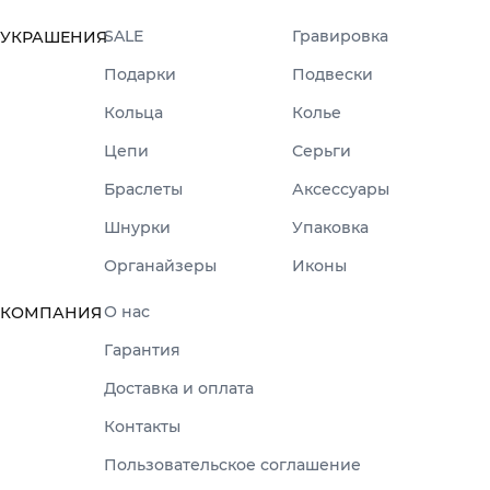
SALE
Гравировка
УКРАШЕНИЯ
Подарки
Подвески
Кольца
Колье
Цепи
Серьги
Браслеты
Аксессуары
Шнурки
Упаковка
Органайзеры
Иконы
О нас
КОМПАНИЯ
Гарантия
Доставка и оплата
Контакты
Пользовательское соглашение