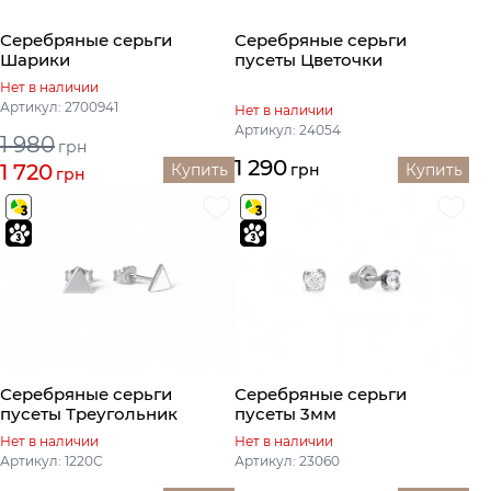
Серебряные серьги
Серебряные серьги
Шарики
пусеты Цветочки
Нет в наличии
Артикул: 2700941
Нет в наличии
Артикул: 24054
1 980
грн
1 290
1 720
Купить
грн
Купить
грн
Серебряные серьги
Серебряные серьги
пусеты Треугольник
пусеты 3мм
Нет в наличии
Нет в наличии
Артикул: 1220С
Артикул: 23060