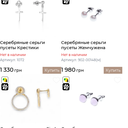
Серебряные серьги
Серебряные серьги
пусеты Крестики
пусеты Жемчужена
Нет в наличии
Нет в наличии
Артикул: 1072
Артикул: 902-00148(м)
1 330
1 980
грн
Купить
грн
Купить