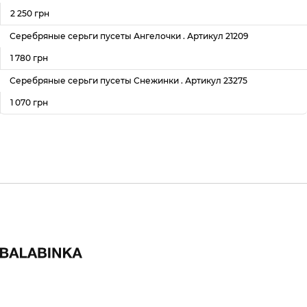
2 250 грн
Серебряные серьги пусеты Ангелочки . Артикул 21209
1 780 грн
Серебряные серьги пусеты Снежинки . Артикул 23275
1 070 грн