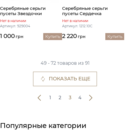
Серебряные серьги
Серебряные серьги
пусеты Звездочки
пусеты Сердечка
Нет в наличии
Нет в наличии
Артикул: 929004
Артикул: 1212.10С
1 000
2 220
грн
Купить
грн
Купить
49 - 72 товаров из 91
ПОКАЗАТЬ ЕЩЕ
1
2
3
4
Популярные категории