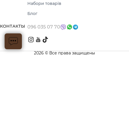
Набори товарів
Блог
КОНТАКТЫ
096 035 07 70
2026 © Все права защищены