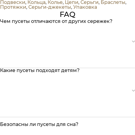
Подвески
,
Кольца
,
Колье
,
Цепи
,
Серьги
,
Браслеты
,
Протяжки
,
Серьги-джекеты
,
Упаковка
FAQ
Чем пусеты отличаются от других сережек?
Какие пусеты подходят детям?
Безопасны ли пусеты для сна?