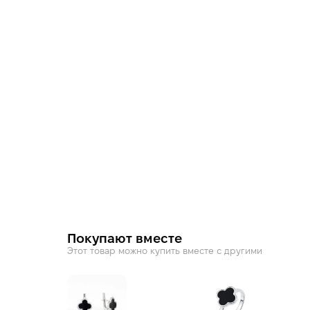
Покупают вместе
Этот товар можно купить вместе с другими