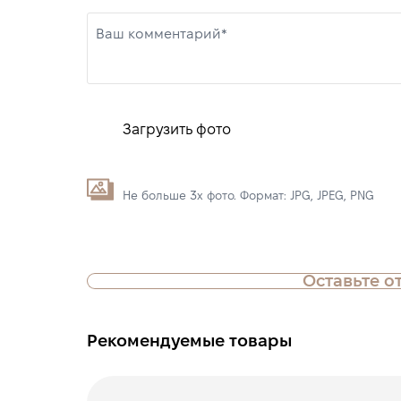
Ваш комментарий*
Загрузить фото
Не больше 3х фото. Формат: JPG, JPEG, PNG
Оставьте о
Рекомендуемые товары