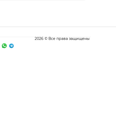
2026 © Все права защищены