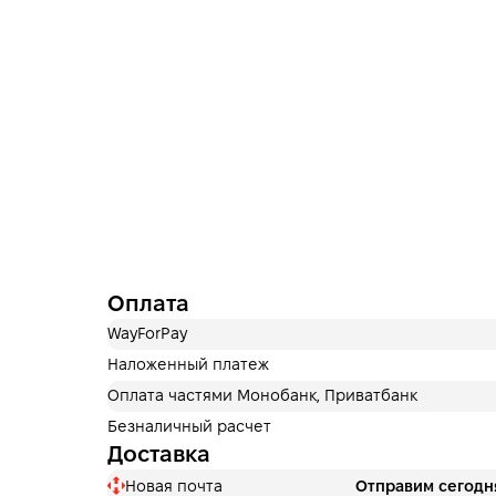
Оплата
WayForPay
Наложенный платеж
Оплата частями Монобанк, Приватбанк
Безналичный расчет
Доставка
Новая почта
Отправим сегодн