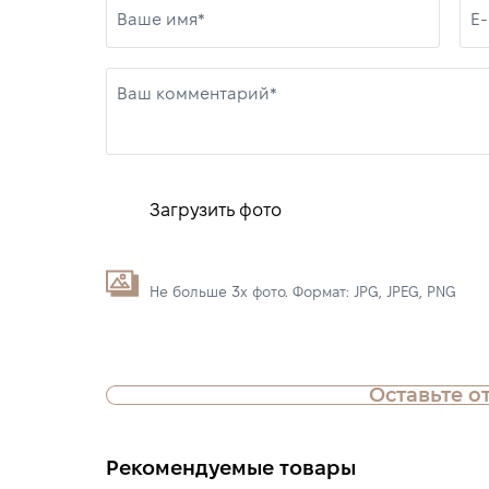
Ваше имя*
E-
Ваш комментарий*
Загрузить фото
Не больше 3х фото. Формат: JPG, JPEG, PNG
Оставьте о
Рекомендуемые товары