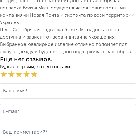
кредит, рассрочка платежей). Доставка Серебряная
подвеска Божья Мать осуществляется транспортными
компаниями Новая Почта и Укрпочта по всей территории
Украины.
Цена Серебряная подвеска Божья Мать достаточно
доступна и зависит от веса и дизайна украшения.
Выбранное ювелирное изделие отлично подойдет под
любую одежду и будет выгодно подчеркивать ваш образ.
Еще нет отзывов.
Будьте первым, кто его оставит!
Ваше имя*
E-mail*
Ваш комментарий*