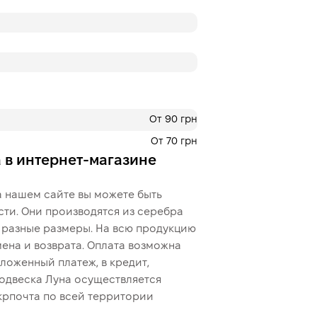
От 90 грн
От 70 грн
 в интернет-магазине
 нашем сайте вы можете быть
сти. Они производятся из серебра
ы разные размеры. На всю продукцию
ена и возврата. Оплата возможна
ложенный платеж, в кредит,
подвеска Луна осуществляется
крпочта по всей территории