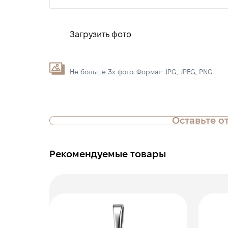
Загрузить фото
Не больше 3х фото. Формат: JPG, JPEG, PNG
Оставьте о
Рекомендуемые товары