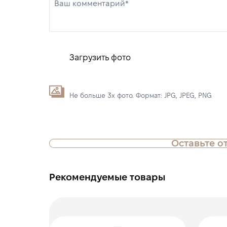
Ваш комментарий*
Загрузить фото
Не больше 3х фото. Формат: JPG, JPEG, PNG
Оставьте о
Рекомендуемые товары