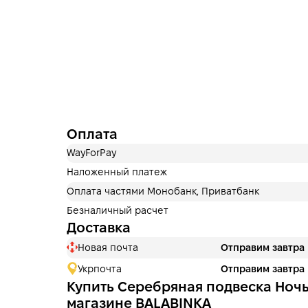
Оплата
WayForPay
Наложенный платеж
Оплата частями Монобанк, Приватбанк
Безналичный расчет
Доставка
Новая почта
Отправим завтра
Укрпочта
Отправим завтра
Купить Серебряная подвеска Ночь
магазине BALABINKA