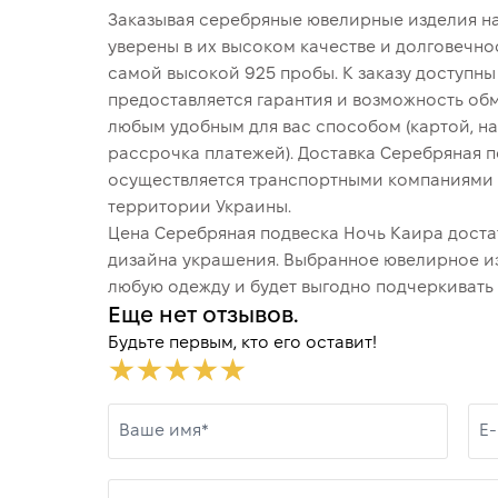
Заказывая серебряные ювелирные изделия на
уверены в их высоком качестве и долговечно
самой высокой 925 пробы. К заказу доступн
предоставляется гарантия и возможность обм
любым удобным для вас способом (картой, на
рассрочка платежей). Доставка Серебряная 
осуществляется транспортными компаниями Н
территории Украины.
Цена Серебряная подвеска Ночь Каира достат
дизайна украшения. Выбранное ювелирное и
любую одежду и будет выгодно подчеркивать 
Еще нет отзывов.
Будьте первым, кто его оставит!
Ваше имя*
E-