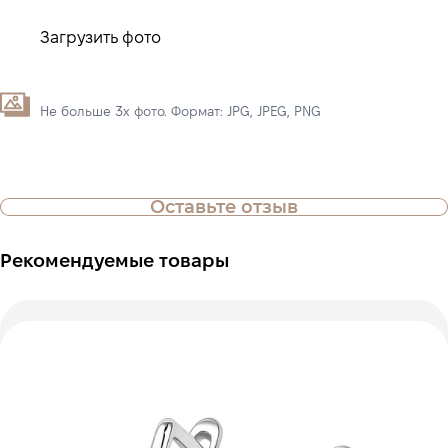
Загрузить фото
Не больше 3х фото. Формат: JPG, JPEG, PNG
Оставьте отзыв
Рекомендуемые товары