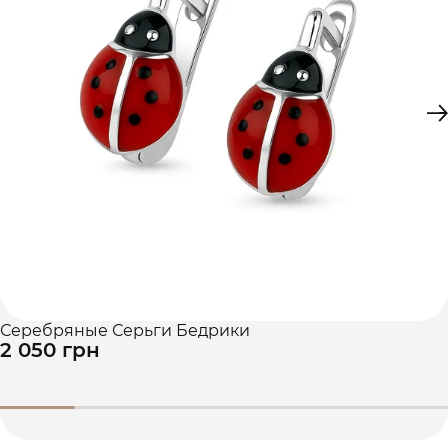
Серебряные Серьги Бедрики
2 050 грн