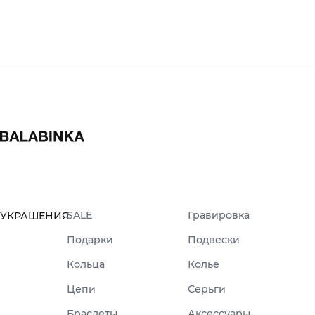
SALE
Гравировка
УКРАШЕНИЯ
Подарки
Подвески
Кольца
Колье
Цепи
Серьги
Браслеты
Аксессуары