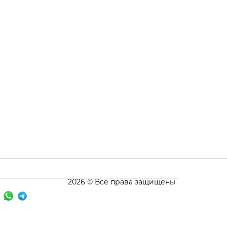
2026 © Все права защищены