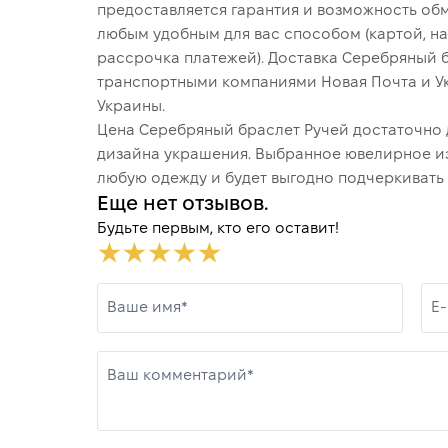
предоставляется гарантия и возможность обм
любым удобным для вас способом (картой, на
рассрочка платежей). Доставка Серебряный 
транспортными компаниями Новая Почта и У
Украины.
Цена Серебряный браслет Ручей достаточно д
дизайна украшения. Выбранное ювелирное и
любую одежду и будет выгодно подчеркивать 
Еще нет отзывов.
Будьте первым, кто его оставит!
Ваше имя*
E-
Ваш комментарий*