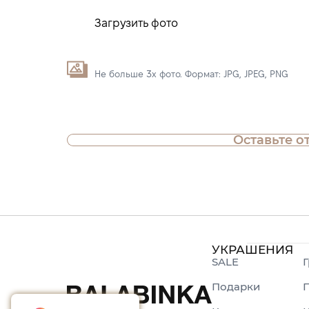
Загрузить фото
Не больше 3х фото. Формат: JPG, JPEG, PNG
Оставьте о
УКРАШЕНИЯ
SALE
Г
Подарки