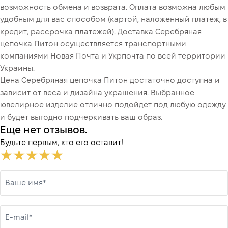
возможность обмена и возврата. Оплата возможна любым
удобным для вас способом (картой, наложенный платеж, в
кредит, рассрочка платежей). Доставка Серебряная
цепочка Питон осуществляется транспортными
компаниями Новая Почта и Укрпочта по всей территории
Украины.
Цена Серебряная цепочка Питон достаточно доступна и
зависит от веса и дизайна украшения. Выбранное
ювелирное изделие отлично подойдет под любую одежду
и будет выгодно подчеркивать ваш образ.
Еще нет отзывов.
Будьте первым, кто его оставит!
Ваше имя*
E-mail*