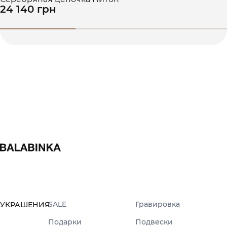
24 140 грн
SALE
Гравировка
УКРАШЕНИЯ
Подарки
Подвески