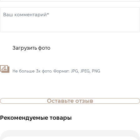
Ваш комментарий*
Загрузить фото
Не больше 3х фото. Формат: JPG, JPEG, PNG
Оставьте отзыв
Рекомендуемые товары