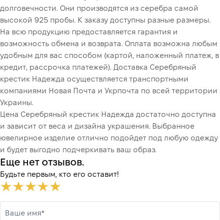
долговечности. Они производятся из серебра самой
высокой 925 пробы. К заказу доступны разные размеры.
На всю продукцию предоставляется гарантия и
возможность обмена и возврата. Оплата возможна любым
удобным для вас способом (картой, наложенный платеж, в
кредит, рассрочка платежей). Доставка Серебряный
крестик Надежда осуществляется транспортными
компаниями Новая Почта и Укрпочта по всей территории
Украины.
Цена Серебряный крестик Надежда достаточно доступна
и зависит от веса и дизайна украшения. Выбранное
ювелирное изделие отлично подойдет под любую одежду
и будет выгодно подчеркивать ваш образ.
Еще нет отзывов.
Будьте первым, кто его оставит!
Ваше имя*