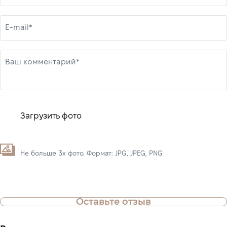
E-mail*
Ваш комментарий*
Загрузить фото
Не больше 3х фото. Формат: JPG, JPEG, PNG
Оставьте отзыв