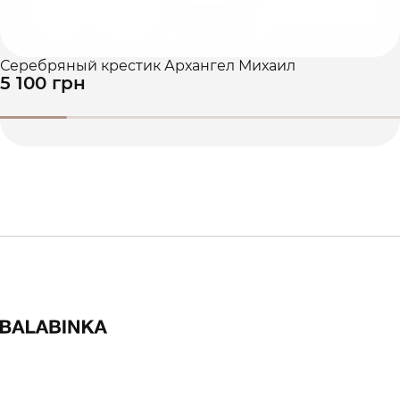
Серебряный крестик Архангел Михаил
5 100 грн