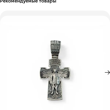
Рекомендуемые товары