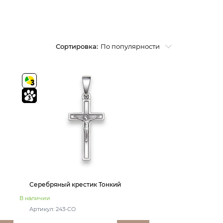
Сортировка:
По популярности
Серебряный крестик Тонкий
В наличии
Артикул: 243-СО