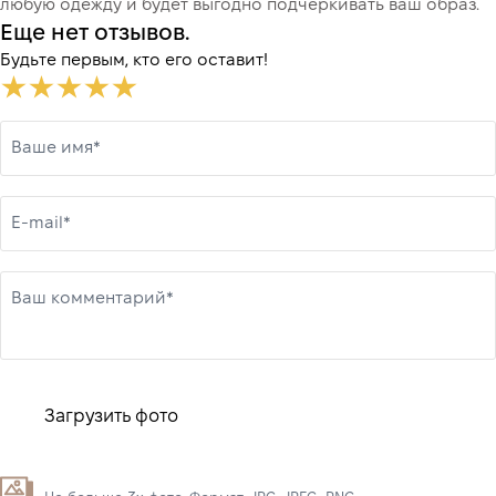
любую одежду и будет выгодно подчеркивать ваш образ.
Еще нет отзывов.
Будьте первым, кто его оставит!
Ваше имя*
E-mail*
Ваш комментарий*
Загрузить фото