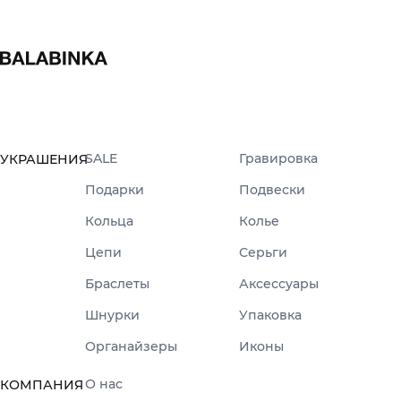
SALE
Гравировка
УКРАШЕНИЯ
Подарки
Подвески
Кольца
Колье
Цепи
Серьги
Браслеты
Аксессуары
Шнурки
Упаковка
Органайзеры
Иконы
О нас
КОМПАНИЯ