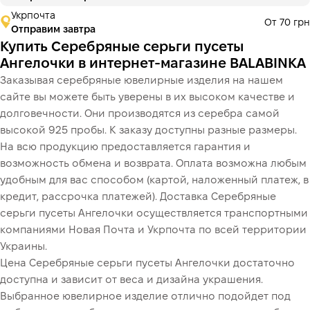
Укрпочта
От 70 грн
Отправим завтра
Купить Серебряные серьги пусеты
Ангелочки в интернет-магазине BALABINKA
Заказывая серебряные ювелирные изделия на нашем
сайте вы можете быть уверены в их высоком качестве и
долговечности. Они производятся из серебра самой
высокой 925 пробы. К заказу доступны разные размеры.
На всю продукцию предоставляется гарантия и
возможность обмена и возврата. Оплата возможна любым
удобным для вас способом (картой, наложенный платеж, в
кредит, рассрочка платежей). Доставка Серебряные
серьги пусеты Ангелочки осуществляется транспортными
компаниями Новая Почта и Укрпочта по всей территории
Украины.
Цена Серебряные серьги пусеты Ангелочки достаточно
доступна и зависит от веса и дизайна украшения.
Выбранное ювелирное изделие отлично подойдет под