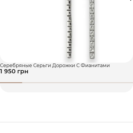
Серебряные Серьги Дорожки С Фианитами
1 950 грн