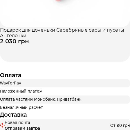
Подарок для доченьки Серебряные серьги пусеты
Ангелочки
2 030 грн
Оплата
WayForPay
Наложенный платеж
Оплата частями Монобанк, Приватбанк
Безналичный расчет
Доставка
Новая почта
От 90 грн
Отправим завтра