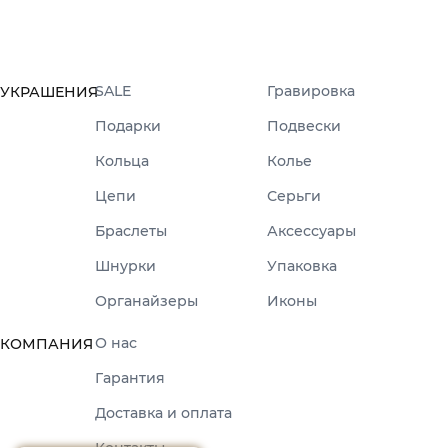
SALE
Гравировка
УКРАШЕНИЯ
Подарки
Подвески
Кольца
Колье
Цепи
Серьги
Браслеты
Аксессуары
Шнурки
Упаковка
Органайзеры
Иконы
О нас
КОМПАНИЯ
Гарантия
Доставка и оплата