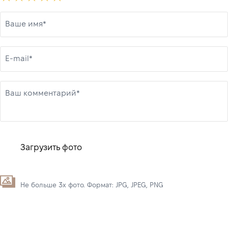
Ваше имя*
E-mail*
Ваш комментарий*
Загрузить фото
Не больше 3х фото. Формат: JPG, JPEG, PNG