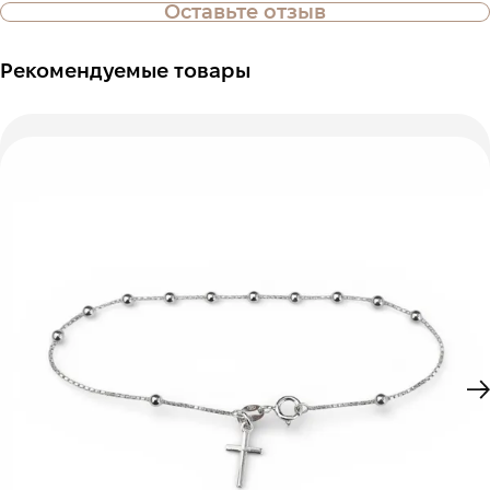
Оставьте отзыв
Рекомендуемые товары