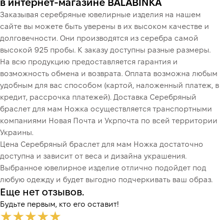
в интернет-магазине BALABINKA
Заказывая серебряные ювелирные изделия на нашем
сайте вы можете быть уверены в их высоком качестве и
долговечности. Они производятся из серебра самой
высокой 925 пробы. К заказу доступны разные размеры.
На всю продукцию предоставляется гарантия и
возможность обмена и возврата. Оплата возможна любым
удобным для вас способом (картой, наложенный платеж, в
кредит, рассрочка платежей). Доставка Серебряный
браслет для мам Ножка осуществляется транспортными
компаниями Новая Почта и Укрпочта по всей территории
Украины.
Цена Серебряный браслет для мам Ножка достаточно
доступна и зависит от веса и дизайна украшения.
Выбранное ювелирное изделие отлично подойдет под
любую одежду и будет выгодно подчеркивать ваш образ.
Еще нет отзывов.
Будьте первым, кто его оставит!