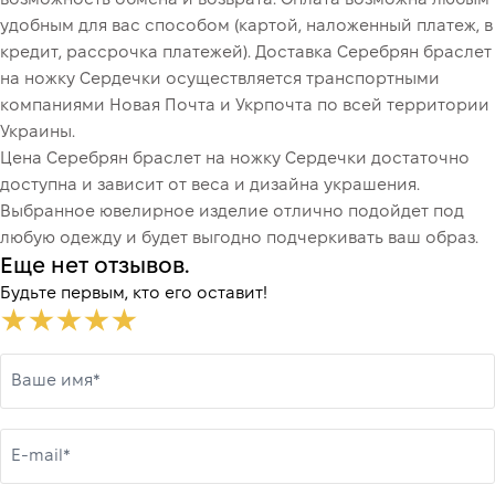
удобным для вас способом (картой, наложенный платеж, в
кредит, рассрочка платежей). Доставка Серебрян браслет
на ножку Сердечки осуществляется транспортными
компаниями Новая Почта и Укрпочта по всей территории
Украины.
Цена Серебрян браслет на ножку Сердечки достаточно
доступна и зависит от веса и дизайна украшения.
Выбранное ювелирное изделие отлично подойдет под
любую одежду и будет выгодно подчеркивать ваш образ.
Еще нет отзывов.
Будьте первым, кто его оставит!
Ваше имя*
E-mail*