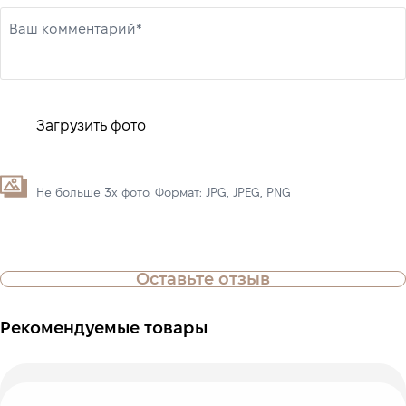
Ваш комментарий*
Загрузить фото
Не больше 3х фото. Формат: JPG, JPEG, PNG
Оставьте отзыв
Рекомендуемые товары