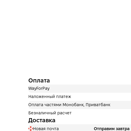
Оплата
WayForPay
Наложенный платеж
Оплата частями Монобанк, Приватбанк
Безналичный расчет
Доставка
Новая почта
Отправим завтра