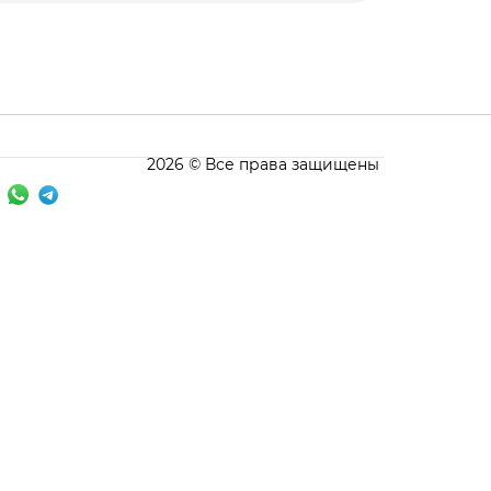
2026 © Все права защищены