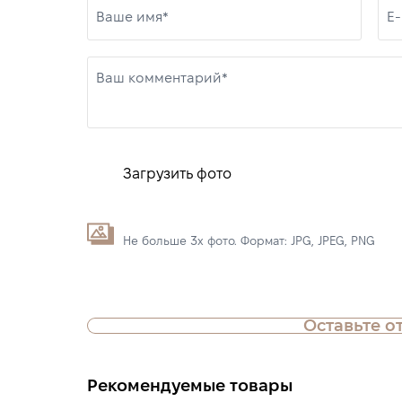
Ваше имя*
E-
Ваш комментарий*
Загрузить фото
Не больше 3х фото. Формат: JPG, JPEG, PNG
Оставьте о
Рекомендуемые товары