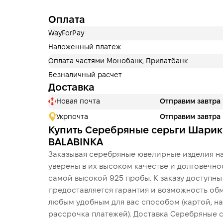
Оплата
WayForPay
Наложенный платеж
Оплата частями Монобанк, Приватбанк
Безналичный расчет
Доставка
Новая почта
Отправим завтра
Укрпочта
Отправим завтра
Купить Серебряные серьги Шарик
BALABINKA
Заказывая серебряные ювелирные изделия на
уверены в их высоком качестве и долговечно
самой высокой 925 пробы. К заказу доступн
предоставляется гарантия и возможность обм
любым удобным для вас способом (картой, на
рассрочка платежей). Доставка Серебряные 