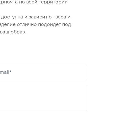
крпочта по всей территории
доступна и зависит от веса и
зделие отлично подойдет под
ваш образ.
mail*