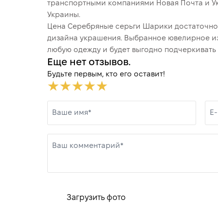
транспортными компаниями Новая Почта и У
Украины.
Цена Серебряные серьги Шарики достаточно 
дизайна украшения. Выбранное ювелирное и
любую одежду и будет выгодно подчеркивать 
Еще нет отзывов.
Будьте первым, кто его оставит!
Ваше имя*
E-
Ваш комментарий*
Загрузить фото