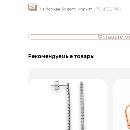
Не больше 3х фото. Формат: JPG, JPEG, PNG
Оставьте о
Рекомендуемые товары