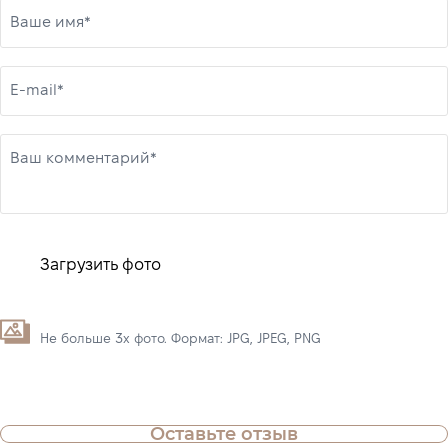
Ваше имя*
E-mail*
Ваш комментарий*
Загрузить фото
Не больше 3х фото. Формат: JPG, JPEG, PNG
Оставьте отзыв