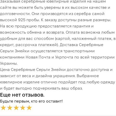
Заказывая серебряные ювелирные изделия на нашем
сайте вы можете быть уверены в их высоком качестве и
долговечности. Они производятся из серебра самой
высокой 925 пробы. К заказу доступны разные размеры.
На всю продукцию предоставляется гарантия и
возможность обмена и возврата. Оплата возможна любым
удобным для вас способом (картой, наложенный платеж, в
кредит, рассрочка платежей). Доставка Серебряные
Серьги Змейки осуществляется транспортными
компаниями Новая Почта и Укрпочта по всей территории
Украины.
Цена Серебряные Серьги Змейки достаточно доступна и
зависит от веса и дизайна украшения. Выбранное
ювелирное изделие отлично подойдет под любую одежду
и будет выгодно подчеркивать ваш образ.
Еще нет отзывов.
Будьте первым, кто его оставит!