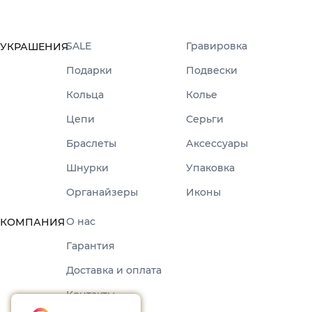
SALE
Гравировка
УКРАШЕНИЯ
Подарки
Подвески
Кольца
Колье
Цепи
Серьги
Браслеты
Аксессуары
Шнурки
Упаковка
Органайзеры
Иконы
О нас
КОМПАНИЯ
Гарантия
Доставка и оплата
Контакты