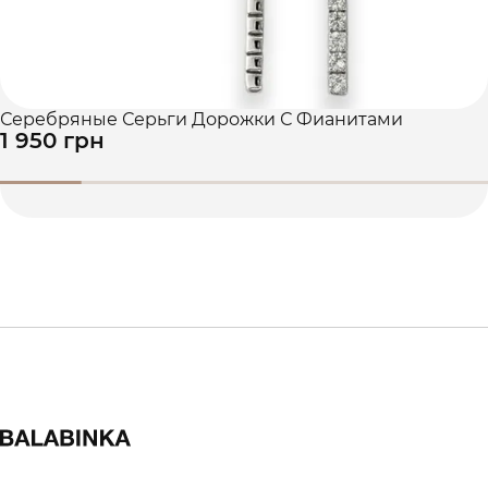
Серебряные Серьги Дорожки С Фианитами
1 950 грн