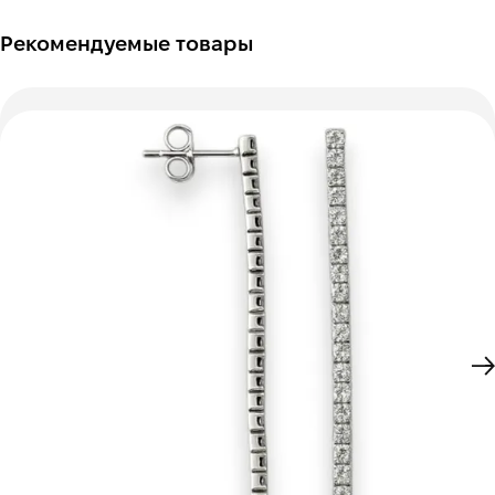
Рекомендуемые товары