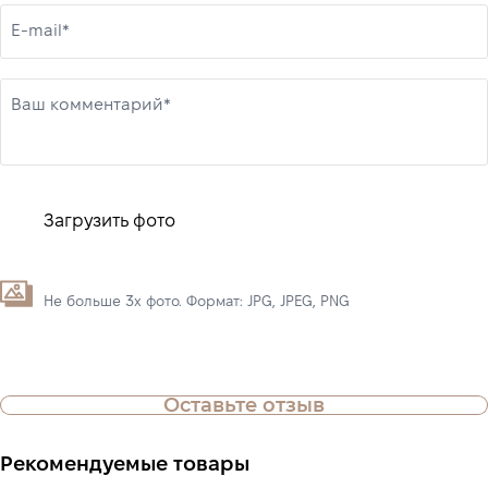
E-mail*
Ваш комментарий*
Загрузить фото
Не больше 3х фото. Формат: JPG, JPEG, PNG
Оставьте отзыв
Рекомендуемые товары