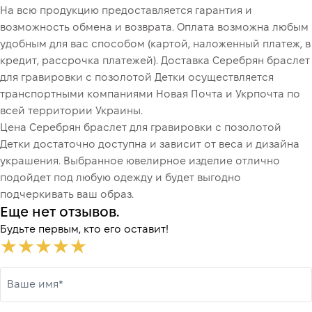
На всю продукцию предоставляется гарантия и
возможность обмена и возврата. Оплата возможна любым
удобным для вас способом (картой, наложенный платеж, в
кредит, рассрочка платежей). Доставка Серебрян браслет
для гравировки с позолотой Детки осуществляется
транспортными компаниями Новая Почта и Укрпочта по
всей территории Украины.
Цена Серебрян браслет для гравировки с позолотой
Детки достаточно доступна и зависит от веса и дизайна
украшения. Выбранное ювелирное изделие отлично
подойдет под любую одежду и будет выгодно
подчеркивать ваш образ.
Еще нет отзывов.
Будьте первым, кто его оставит!
Ваше имя*