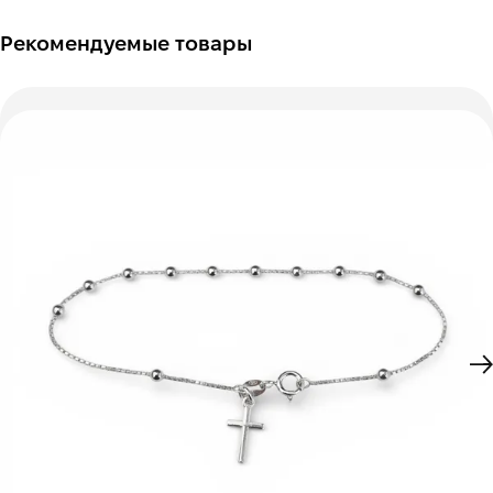
Рекомендуемые товары