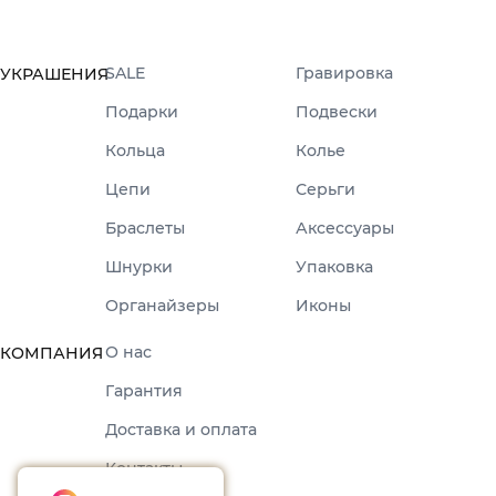
SALE
Гравировка
УКРАШЕНИЯ
Подарки
Подвески
Кольца
Колье
Цепи
Серьги
Браслеты
Аксессуары
Шнурки
Упаковка
Органайзеры
Иконы
О нас
КОМПАНИЯ
Гарантия
Доставка и оплата
Контакты