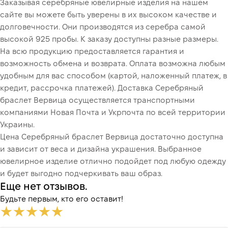
Заказывая серебряные ювелирные изделия на нашем
сайте вы можете быть уверены в их высоком качестве и
долговечности. Они производятся из серебра самой
высокой 925 пробы. К заказу доступны разные размеры.
На всю продукцию предоставляется гарантия и
возможность обмена и возврата. Оплата возможна любым
удобным для вас способом (картой, наложенный платеж, в
кредит, рассрочка платежей). Доставка Серебряный
браслет Вервица осуществляется транспортными
компаниями Новая Почта и Укрпочта по всей территории
Украины.
Цена Серебряный браслет Вервица достаточно доступна
и зависит от веса и дизайна украшения. Выбранное
ювелирное изделие отлично подойдет под любую одежду
и будет выгодно подчеркивать ваш образ.
Еще нет отзывов.
Будьте первым, кто его оставит!